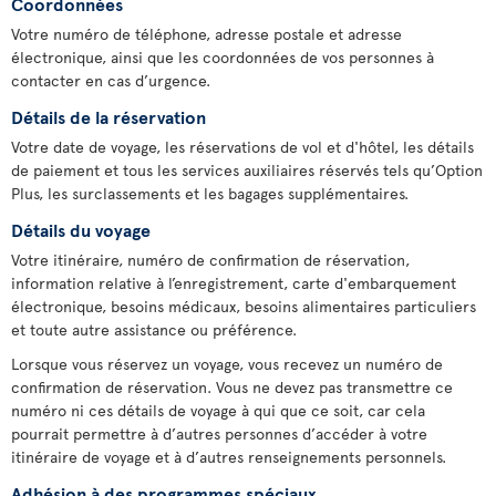
Coordonnées
Votre numéro de téléphone, adresse postale et adresse
électronique, ainsi que les coordonnées de vos personnes à
contacter en cas d’urgence.
Détails de la réservation
Votre date de voyage, les réservations de vol et d'hôtel, les détails
de paiement et tous les services auxiliaires réservés tels qu’Option
Plus, les surclassements et les bagages supplémentaires.
Détails du voyage
Votre itinéraire, numéro de confirmation de réservation,
information relative à l’enregistrement, carte d'embarquement
électronique, besoins médicaux, besoins alimentaires particuliers
et toute autre assistance ou préférence.
Lorsque vous réservez un voyage, vous recevez un numéro de
confirmation de réservation. Vous ne devez pas transmettre ce
numéro ni ces détails de voyage à qui que ce soit, car cela
pourrait permettre à d’autres personnes d’accéder à votre
itinéraire de voyage et à d’autres renseignements personnels.
Adhésion à des programmes spéciaux