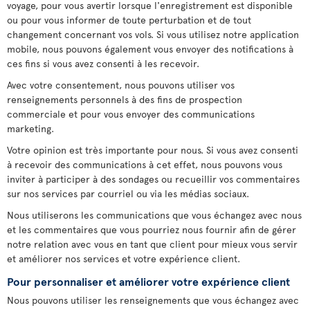
voyage, pour vous avertir lorsque l'enregistrement est disponible
ou pour vous informer de toute perturbation et de tout
changement concernant vos vols. Si vous utilisez notre application
mobile, nous pouvons également vous envoyer des notifications à
ces fins si vous avez consenti à les recevoir.
Avec votre consentement, nous pouvons utiliser vos
renseignements personnels à des fins de prospection
commerciale et pour vous envoyer des communications
marketing.
Votre opinion est très importante pour nous. Si vous avez consenti
à recevoir des communications à cet effet, nous pouvons vous
inviter à participer à des sondages ou recueillir vos commentaires
sur nos services par courriel ou via les médias sociaux.
Nous utiliserons les communications que vous échangez avec nous
et les commentaires que vous pourriez nous fournir afin de gérer
notre relation avec vous en tant que client pour mieux vous servir
et améliorer nos services et votre expérience client.
Pour personnaliser et améliorer votre expérience client
Nous pouvons utiliser les renseignements que vous échangez avec