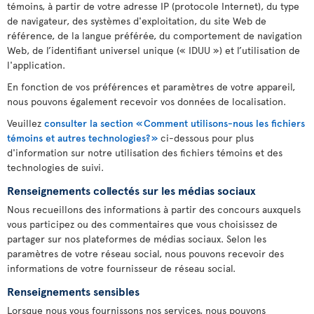
témoins, à partir de votre adresse IP (protocole Internet), du type
de navigateur, des systèmes d'exploitation, du site Web de
référence, de la langue préférée, du comportement de navigation
Web, de l’identifiant universel unique (« IDUU ») et l’utilisation de
l'application.
En fonction de vos préférences et paramètres de votre appareil,
nous pouvons également recevoir vos données de localisation.
Veuillez
consulter la section « Comment utilisons-nous les fichiers
témoins et autres technologies? »
ci-dessous pour plus
d'information sur notre utilisation des fichiers témoins et des
technologies de suivi.
Renseignements collectés sur les médias sociaux
Nous recueillons des informations à partir des concours auxquels
vous participez ou des commentaires que vous choisissez de
partager sur nos plateformes de médias sociaux. Selon les
paramètres de votre réseau social, nous pouvons recevoir des
informations de votre fournisseur de réseau social.
Renseignements sensibles
Lorsque nous vous fournissons nos services, nous pouvons