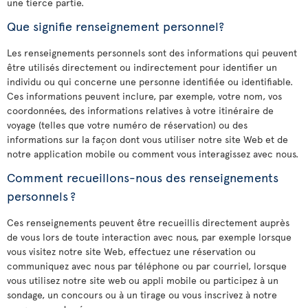
une tierce partie.
Que signifie renseignement personnel?
Les renseignements personnels sont des informations qui peuvent
être utilisés directement ou indirectement pour identifier un
individu ou qui concerne une personne identifiée ou identifiable.
Ces informations peuvent inclure, par exemple, votre nom, vos
coordonnées, des informations relatives à votre itinéraire de
voyage (telles que votre numéro de réservation) ou des
informations sur la façon dont vous utiliser notre site Web et de
notre application mobile ou comment vous interagissez avec nous.
Comment recueillons-nous des renseignements
personnels ?
Ces renseignements peuvent être recueillis directement auprès
de vous lors de toute interaction avec nous, par exemple lorsque
vous visitez notre site Web, effectuez une réservation ou
communiquez avec nous par téléphone ou par courriel, lorsque
vous utilisez notre site web ou appli mobile ou participez à un
sondage, un concours ou à un tirage ou vous inscrivez à notre