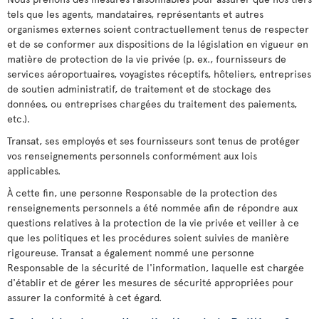
tels que les agents, mandataires, représentants et autres
organismes externes soient contractuellement tenus de respecter
et de se conformer aux dispositions de la législation en vigueur en
matière de protection de la vie privée (p. ex., fournisseurs de
services aéroportuaires, voyagistes réceptifs, hôteliers, entreprises
de soutien administratif, de traitement et de stockage des
données, ou entreprises chargées du traitement des paiements,
etc.).
Transat, ses employés et ses fournisseurs sont tenus de protéger
vos renseignements personnels conformément aux lois
applicables.
À cette fin, une personne Responsable de la protection des
renseignements personnels a été nommée afin de répondre aux
questions relatives à la protection de la vie privée et veiller à ce
que les politiques et les procédures soient suivies de manière
rigoureuse. Transat a également nommé une personne
Responsable de la sécurité de l'information, laquelle est chargée
d'établir et de gérer les mesures de sécurité appropriées pour
assurer la conformité à cet égard.