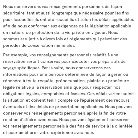
Nous conserverons vos renseignements personnels de façon
sécuritaire, tant et aussi longtemps que nécessaire pour les fins
pour lesquelles ils ont été recueillis et selon les délais applicables
afin de nous conformer aux exigences de la législation applicable
en matière de protection de la vie privée en vigueur. Nous
sommes assujettis à divers lois et règlements qui prévoient des
périodes de conservation minimales.
Par exemple, vos renseignements personnels relatifs à une
réservation seront conservés pour exécuter vos préparatifs de
voyage spécifiques. Par la suite, nous conserverons ces
informations pour une période déterminée de façon à gérer ou
répondre à toute requête, préoccupation, plainte ou procédure
légale relative à la réservation ainsi que pour respecter nos
obligations légales, comptables et fiscales. Ces délais varient selon
la situation et doivent tenir compte de l’épuisement des recours
éventuels et des délais de prescription applicables. Nous pouvons
conserver vos renseignements personnels après la fin de votre
relation d’affaire avec nous. Nous pouvons également conserver
vos renseignements personnels à des fins de service à la clientèle
et pour améliorer votre expérience avec nous.