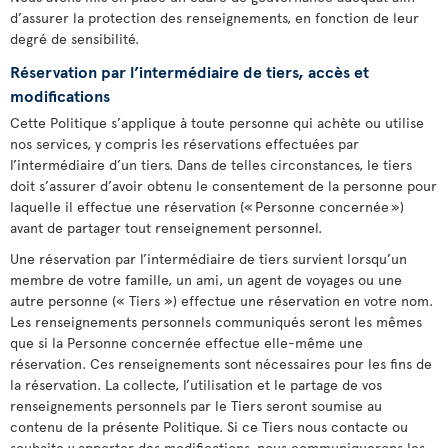
d’assurer la protection des renseignements, en fonction de leur
degré de sensibilité.
Réservation par l’intermédiaire de tiers, accès et
modifications
Cette Politique s’applique à toute personne qui achète ou utilise
nos services, y compris les réservations effectuées par
l’intermédiaire d’un tiers. Dans de telles circonstances, le tiers
doit s’assurer d’avoir obtenu le consentement de la personne pour
laquelle il effectue une réservation (« Personne concernée »)
avant de partager tout renseignement personnel.
Une réservation par l’intermédiaire de tiers survient lorsqu’un
membre de votre famille, un ami, un agent de voyages ou une
autre personne (« Tiers ») effectue une réservation en votre nom.
Les renseignements personnels communiqués seront les mêmes
que si la Personne concernée effectue elle-même une
réservation. Ces renseignements sont nécessaires pour les fins de
la réservation. La collecte, l’utilisation et le partage de vos
renseignements personnels par le Tiers seront soumise au
contenu de la présente Politique. Si ce Tiers nous contacte ou
souhaite y apporter des modifications, nous communiquerons les