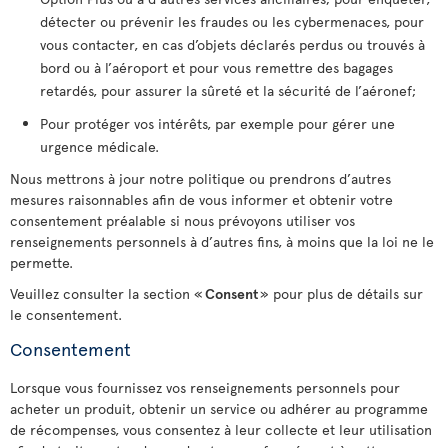
détecter ou prévenir les fraudes ou les cybermenaces, pour
vous contacter, en cas d’objets déclarés perdus ou trouvés à
bord ou à l’aéroport et pour vous remettre des bagages
retardés, pour assurer la sûreté et la sécurité de l’aéronef;
Pour protéger vos intérêts, par exemple pour gérer une
urgence médicale.
Nous mettrons à jour notre politique ou prendrons d’autres
mesures raisonnables afin de vous informer et obtenir votre
consentement préalable si nous prévoyons utiliser vos
renseignements personnels à d’autres fins, à moins que la loi ne le
permette.
Veuillez consulter la section «
Consent
» pour plus de détails sur
le consentement.
Consentement
Lorsque vous fournissez vos renseignements personnels pour
acheter un produit, obtenir un service ou adhérer au programme
de récompenses, vous consentez à leur collecte et leur utilisation