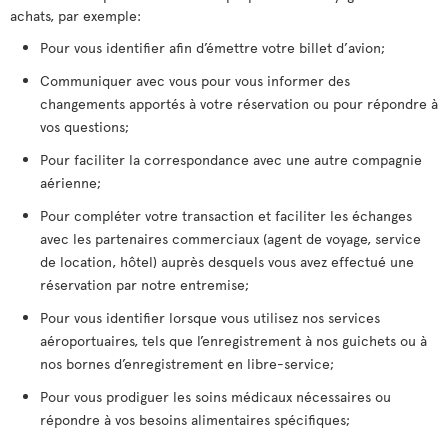
achats, par exemple:
Pour vous identifier afin d’émettre votre billet d’avion;
Communiquer avec vous pour vous informer des
changements apportés à votre réservation ou pour répondre à
vos questions;
Pour faciliter la correspondance avec une autre compagnie
aérienne;
Pour compléter votre transaction et faciliter les échanges
avec les partenaires commerciaux (agent de voyage, service
de location, hôtel) auprès desquels vous avez effectué une
réservation par notre entremise;
Pour vous identifier lorsque vous utilisez nos services
aéroportuaires, tels que l’enregistrement à nos guichets ou à
nos bornes d’enregistrement en libre-service;
Pour vous prodiguer les soins médicaux nécessaires ou
répondre à vos besoins alimentaires spécifiques;