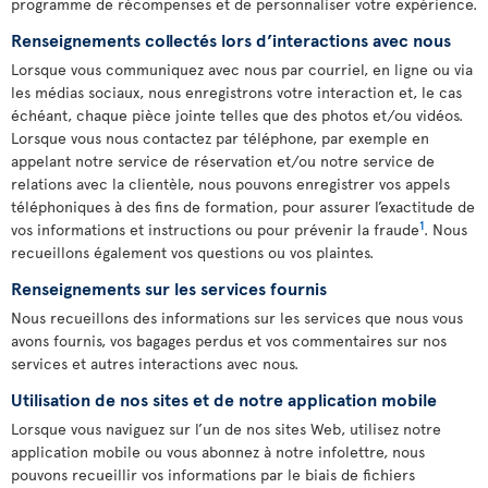
programme de récompenses et de personnaliser votre expérience.
Renseignements collectés lors d’interactions avec nous
Lorsque vous communiquez avec nous par courriel, en ligne ou via
les médias sociaux, nous enregistrons votre interaction et, le cas
échéant, chaque pièce jointe telles que des photos et/ou vidéos.
Lorsque vous nous contactez par téléphone, par exemple en
appelant notre service de réservation et/ou notre service de
relations avec la clientèle, nous pouvons enregistrer vos appels
téléphoniques à des fins de formation, pour assurer l’exactitude de
1
vos informations et instructions ou pour prévenir la fraude
. Nous
recueillons également vos questions ou vos plaintes.
Renseignements sur les services fournis
Nous recueillons des informations sur les services que nous vous
avons fournis, vos bagages perdus et vos commentaires sur nos
services et autres interactions avec nous.
Utilisation de nos sites et de notre application mobile
Lorsque vous naviguez sur l’un de nos sites Web, utilisez notre
application mobile ou vous abonnez à notre infolettre, nous
pouvons recueillir vos informations par le biais de fichiers