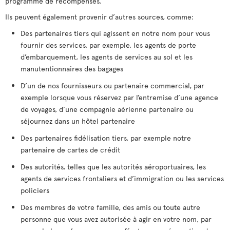
programme de récompenses.
Ils peuvent également provenir d’autres sources, comme:
Des partenaires tiers qui agissent en notre nom pour vous
fournir des services, par exemple, les agents de porte
d’embarquement, les agents de services au sol et les
manutentionnaires des bagages
D’un de nos fournisseurs ou partenaire commercial, par
exemple lorsque vous réservez par l’entremise d’une agence
de voyages, d’une compagnie aérienne partenaire ou
séjournez dans un hôtel partenaire
Des partenaires fidélisation tiers, par exemple notre
partenaire de cartes de crédit
Des autorités, telles que les autorités aéroportuaires, les
agents de services frontaliers et d’immigration ou les services
policiers
Des membres de votre famille, des amis ou toute autre
personne que vous avez autorisée à agir en votre nom, par