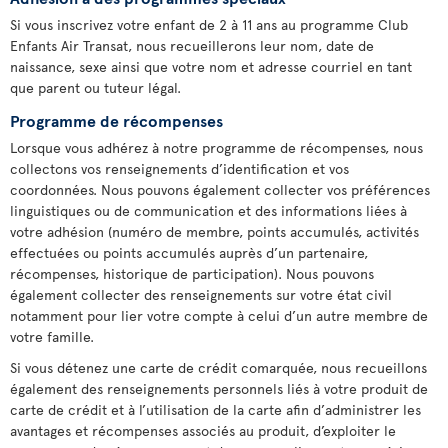
Si vous inscrivez votre enfant de 2 à 11 ans au programme Club
Enfants Air Transat, nous recueillerons leur nom, date de
naissance, sexe ainsi que votre nom et adresse courriel en tant
que parent ou tuteur légal.
Programme de récompenses
Lorsque vous adhérez à notre programme de récompenses, nous
collectons vos renseignements d’identification et vos
coordonnées. Nous pouvons également collecter vos préférences
linguistiques ou de communication et des informations liées à
votre adhésion (numéro de membre, points accumulés, activités
effectuées ou points accumulés auprès d’un partenaire,
récompenses, historique de participation). Nous pouvons
également collecter des renseignements sur votre état civil
notamment pour lier votre compte à celui d’un autre membre de
votre famille.
Si vous détenez une carte de crédit comarquée, nous recueillons
également des renseignements personnels liés à votre produit de
carte de crédit et à l’utilisation de la carte afin d’administrer les
avantages et récompenses associés au produit, d’exploiter le