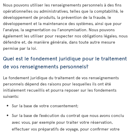
Nous pouvons utiliser les renseignements personnels à des fins
opérationnelles ou administratives, telles que la comptabilité, le
développement de produits, la prévention de la fraude, le
développement et la maintenance des systèmes, ainsi que pour
l’analyse, la segmentation ou l’anonymisation. Nous pouvons
également les utiliser pour respecter nos obligations légales, nous
défendre et, de manière générale, dans toute autre mesure
permise par la loi.
Quel est le fondement juridique pour le traitement
de vos renseignements personnels?
Le fondement juridique du traitement de vos renseignements
personnels dépend des raisons pour lesquelles ils ont été
initialement recueillis et pourra reposer sur les fondements
suivants:
Sur la base de votre consentement;
Sur la base de l’exécution du contrat que nous avons conclu
avec vous, par exemple pour traiter votre réservation,
effectuer vos préparatifs de voyage, pour confirmer votre