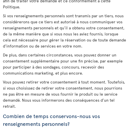
afin de traiter votre demande et ce conformément à cette
Politique.
Si vos renseignements personnels sont transmis par un tiers, nous
considérerons que ce tiers est autorisé à nous communiquer vos
renseignements personnels et qu’il a obtenu votre consentement,
de la même manière que si vous nous les aviez fournis, lorsque
cela est nécessaire pour gérer la réservation ou de toute demande
d’information ou de services en votre nom.
De plus, dans certaines circonstances, vous pouvez donner un
consentement supplémentaire pour une fin précise, par exemple
pour participer à des sondages, concours, recevoir des
communications marketing, et plus encore.
Vous pouvez retirer votre consentement à tout moment. Toutefois,
si vous choisissez de retirer votre consentement, nous pourrions
ne pas être en mesure de vous fournir le produit ou le service
demandé. Nous vous informerons des conséquences d’un tel
retrait.
Combien de temps conservons-nous vos
renseignements personnels?