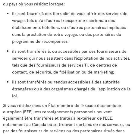
du pays où vous résidez lorsque:
ils sont fournis à des tiers afin de vous offrir des services de
voyage, tels qu’à d’autres transporteurs aériens, à des
établissements hôteliers, ou d’autres partenaires impliqués
dans la prestation de votre voyage, ou des partenaires du
programme de récompenses;
ils sont transférés à, ou accessibles par des fournisseurs de
services qui nous assistent dans l’exploitation de nos activités,
tels que des fournisseurs de services TI, de centres de
contact, de sécurité, de fidélisation ou de marketing;
ils sont transférés ou rendus accessibles à des autorités
étrangères ou à des organismes chargés de l’application de la
loi.
Si vous résidez dans un État membre de l’Espace économique
européen (EEE), vos renseignements personnels peuvent
également être transférés et traités à l’extérieur de l’EEE,
notamment au Canada où se trouvent certains de nos serveurs, ou
par des fournisseurs de services ou des partenaires situés dans