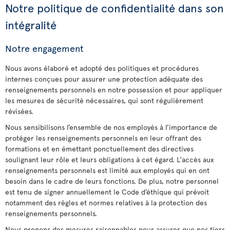
Notre politique de confidentialité dans son
intégralité
Notre engagement
Nous avons élaboré et adopté des politiques et procédures
internes conçues pour assurer une protection adéquate des
renseignements personnels en notre possession et pour appliquer
les mesures de sécurité nécessaires, qui sont régulièrement
révisées.
Nous sensibilisons l’ensemble de nos employés à l’importance de
protéger les renseignements personnels en leur offrant des
formations et en émettant ponctuellement des directives
soulignant leur rôle et leurs obligations à cet égard. L’accès aux
renseignements personnels est limité aux employés qui en ont
besoin dans le cadre de leurs fonctions. De plus, notre personnel
est tenu de signer annuellement le Code d’éthique qui prévoit
notamment des règles et normes relatives à la protection des
renseignements personnels.
Nous prenons des mesures raisonnables pour assurer que nos tiers