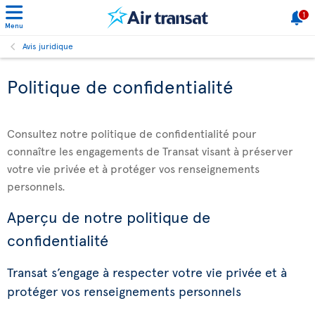
1
Menu
Avis juridique
Politique de confidentialité
Consultez notre politique de confidentialité pour
connaître les engagements de Transat visant à préserver
votre vie privée et à protéger vos renseignements
personnels.
Aperçu de notre politique de
confidentialité
Transat s’engage à respecter votre vie privée et à
protéger vos renseignements personnels