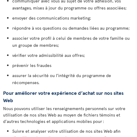
communiquer avec vous au sujet de votre adhésion, vos
avantages, mises à jour du programme ou offres associées;
envoyer des communications marketing;
répondre à vos questions ou demandes liées au programme;
associer votre profil à celui de membres de votre famille ou
un groupe de membres;
vérifier votre admissibilité aux offres;
prévenir les fraudes
assurer la sécurité ou l’intégrité du programme de
récompenses.
Pour améliorer votre expérience d’achat sur nos sites
Web
Nous pouvons utiliser les renseignements personnels sur votre
utilisation de nos sites Web au moyen de fichiers témoins et
d’autres technologies et applications mobiles pour :
Suivre et analyser votre utilisation de nos sites Web afin