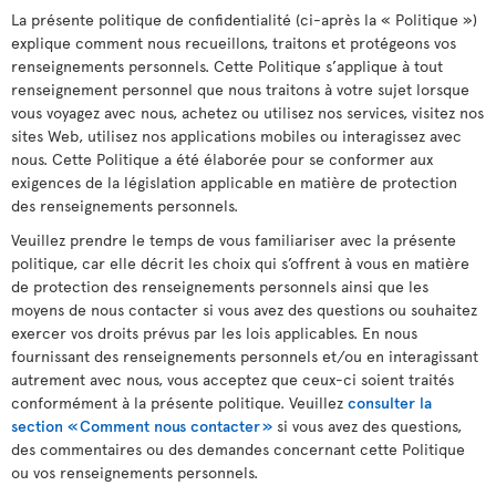
La présente politique de confidentialité (ci-après la « Politique »)
explique comment nous recueillons, traitons et protégeons vos
renseignements personnels. Cette Politique s’applique à tout
renseignement personnel que nous traitons à votre sujet lorsque
vous voyagez avec nous, achetez ou utilisez nos services, visitez nos
sites Web, utilisez nos applications mobiles ou interagissez avec
nous. Cette Politique a été élaborée pour se conformer aux
exigences de la législation applicable en matière de protection
des renseignements personnels.
Veuillez prendre le temps de vous familiariser avec la présente
politique, car elle décrit les choix qui s’offrent à vous en matière
de protection des renseignements personnels ainsi que les
moyens de nous contacter si vous avez des questions ou souhaitez
exercer vos droits prévus par les lois applicables. En nous
fournissant des renseignements personnels et/ou en interagissant
autrement avec nous, vous acceptez que ceux-ci soient traités
conformément à la présente politique. Veuillez
consulter la
section « Comment nous contacter »
si vous avez des questions,
des commentaires ou des demandes concernant cette Politique
ou vos renseignements personnels.