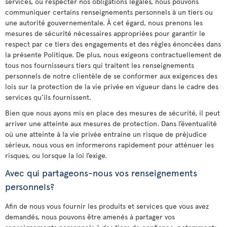
services, ou respecter nos obligations légales, nous pouvons
communiquer certains renseignements personnels à un tiers ou
une autorité gouvernementale. À cet égard, nous prenons les
mesures de sécurité nécessaires appropriées pour garantir le
respect par ce tiers des engagements et des règles énoncées dans
la présente Politique. De plus, nous exigeons contractuellement de
tous nos fournisseurs tiers qui traitent les renseignements
personnels de notre clientèle de se conformer aux exigences des
lois sur la protection de la vie privée en vigueur dans le cadre des
services qu’ils fournissent.
Bien que nous ayons mis en place des mesures de sécurité, il peut
arriver une atteinte aux mesures de protection. Dans l’éventualité
où une atteinte à la vie privée entraine un risque de préjudice
sérieux, nous vous en informerons rapidement pour atténuer les
risques, ou lorsque la loi l’exige.
Avec qui partageons-nous vos renseignements
personnels?
Afin de nous vous fournir les produits et services que vous avez
demandés, nous pouvons être amenés à partager vos