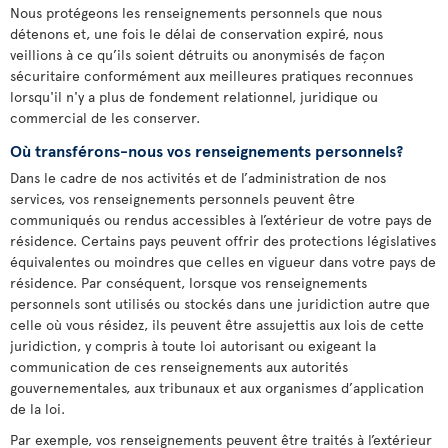
Nous protégeons les renseignements personnels que nous
détenons et, une fois le délai de conservation expiré, nous
veillions à ce qu’ils soient détruits ou anonymisés de façon
sécuritaire conformément aux meilleures pratiques reconnues
lorsqu'il n'y a plus de fondement relationnel, juridique ou
commercial de les conserver.
Où transférons-nous vos renseignements personnels?
Dans le cadre de nos activités et de l’administration de nos
services, vos renseignements personnels peuvent être
communiqués ou rendus accessibles à l’extérieur de votre pays de
résidence. Certains pays peuvent offrir des protections législatives
équivalentes ou moindres que celles en vigueur dans votre pays de
résidence. Par conséquent, lorsque vos renseignements
personnels sont utilisés ou stockés dans une juridiction autre que
celle où vous résidez, ils peuvent être assujettis aux lois de cette
juridiction, y compris à toute loi autorisant ou exigeant la
communication de ces renseignements aux autorités
gouvernementales, aux tribunaux et aux organismes d’application
de la loi.
Par exemple, vos renseignements peuvent être traités à l’extérieur