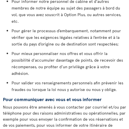
Pour informer notre personnel de cabine et d’autres
membres de notre équipe au sujet des passagers à bord du
vol, que vous avez souscrit à Option Plus, ou autres services,
etc.
Pour gérer le processus d’embarquement, notamment pour
vérifier que les exigences légales relatives à l’entrée et à la
sortie du pays d’origine ou de destination sont respectées;
Pour mieux personnaliser nos offres et vous offrir la
possibilité d’accumuler davantage de points, de recevoir des
récompenses, ou profiter d’un privilège grâce à votre
adhésion.
Pour valider vos renseignements personnels afin prévenir les
fraudes ou lorsque la loi nous y autorise ou nous y oblige.
Pour communiquer avec vous et vous informer
Nous pouvons être amenés à vous contacter par courriel et/ou par
téléphone pour des raisons administratives ou opérationnelles, par
exemple pour vous envoyer la confirmation de vos réservations et
de vos paiements, pour vous informer de votre itinéraire de