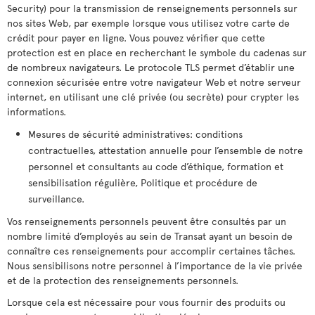
Security) pour la transmission de renseignements personnels sur
nos sites Web, par exemple lorsque vous utilisez votre carte de
crédit pour payer en ligne. Vous pouvez vérifier que cette
protection est en place en recherchant le symbole du cadenas sur
de nombreux navigateurs. Le protocole TLS permet d’établir une
connexion sécurisée entre votre navigateur Web et notre serveur
internet, en utilisant une clé privée (ou secrète) pour crypter les
informations.
Mesures de sécurité administratives: conditions
contractuelles, attestation annuelle pour l’ensemble de notre
personnel et consultants au code d’éthique, formation et
sensibilisation régulière, Politique et procédure de
surveillance.
Vos renseignements personnels peuvent être consultés par un
nombre limité d’employés au sein de Transat ayant un besoin de
connaître ces renseignements pour accomplir certaines tâches.
Nous sensibilisons notre personnel à l’importance de la vie privée
et de la protection des renseignements personnels.
Lorsque cela est nécessaire pour vous fournir des produits ou