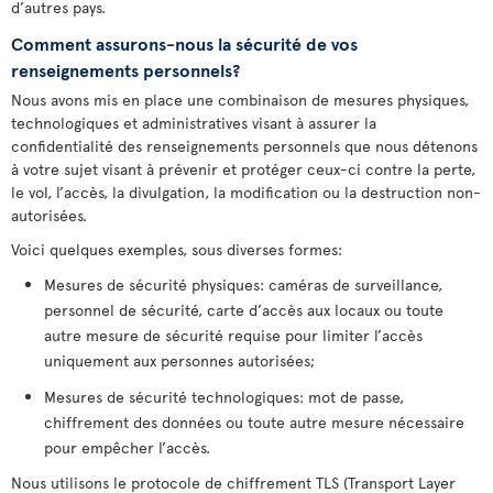
d’autres pays.
Comment assurons-nous la sécurité de vos
renseignements personnels?
Nous avons mis en place une combinaison de mesures physiques,
technologiques et administratives visant à assurer la
confidentialité des renseignements personnels que nous détenons
à votre sujet visant à prévenir et protéger ceux-ci contre la perte,
le vol, l’accès, la divulgation, la modification ou la destruction non-
autorisées.
Voici quelques exemples, sous diverses formes:
Mesures de sécurité physiques: caméras de surveillance,
personnel de sécurité, carte d’accès aux locaux ou toute
autre mesure de sécurité requise pour limiter l’accès
uniquement aux personnes autorisées;
Mesures de sécurité technologiques: mot de passe,
chiffrement des données ou toute autre mesure nécessaire
pour empêcher l’accès.
Nous utilisons le protocole de chiffrement TLS (Transport Layer