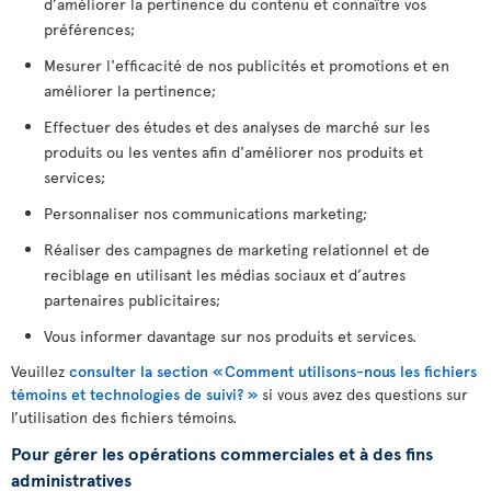
d’améliorer la pertinence du contenu et connaître vos
préférences;
Mesurer l'efficacité de nos publicités et promotions et en
améliorer la pertinence;
Effectuer des études et des analyses de marché sur les
produits ou les ventes afin d'améliorer nos produits et
services;
Personnaliser nos communications marketing;
Réaliser des campagnes de marketing relationnel et de
reciblage en utilisant les médias sociaux et d’autres
partenaires publicitaires;
Vous informer davantage sur nos produits et services.
Veuillez
consulter la section « Comment utilisons-nous les fichiers
témoins et technologies de suivi? »
si vous avez des questions sur
l’utilisation des fichiers témoins.
Pour gérer les opérations commerciales et à des fins
administratives