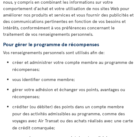
nous, y compris en combinant les informations sur votre
comportement d’achat et votre utilisation de nos sites Web pour
améliorer nos produits et services et vous fournir des publicités et
des communications pertinentes en fonction de vos besoins et
intérêts, conformément à vos préférences concernant le
traitement de vos renseignements personnels.
Pour gérer le programme de récompenses
Vos renseignements personnels sont utilisés afin de:
créer et administrer votre compte membre au programme de
récompenses;
vous identifier comme membre;
gérer votre adhésion et échanger vos points, avantages ou
récompenses;
créditer (ou débiter) des points dans un compte membre
pour des activités admissibles au programme, comme des
voyages avec Air Transat ou des achats réalisés avec une carte
de crédit comarquée;