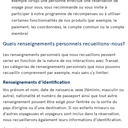
exemple lorsqu’une personne effectue une réservation de
voyage pour vous, vous recommande ou vous invite à
participer à notre programme de récompenses ou à utiliser
certaines fonctionnalités de nos produits (par exemple, le
paiement, les coordonnées, le compte commun ou le compte
membre)
Quels renseignements personnels recueillons-nous?
Les renseignements personnels que nous recueillons peuvent
varier en fonction de la nature de vos interactions avec Transat.
Les catégories de renseignements personnels que nous pouvons
recueillir comprennent par exemple, mais sans s’y limiter:
Renseignements d’identification
Vos prénom et nom, date de naissance, sexe (féminin, masculin ou
autre), nationalité et numéro de passeport ainsi que tout autre
renseignement pouvant être exigé pour l’entrée ou la sortie du
pays d’origine ou d’une destination. Si vos enfants mineurs ou
d’autres voyageuses et voyageurs sont inclus dans la réservation,
nous recueillerons également leurs informations d’identification.