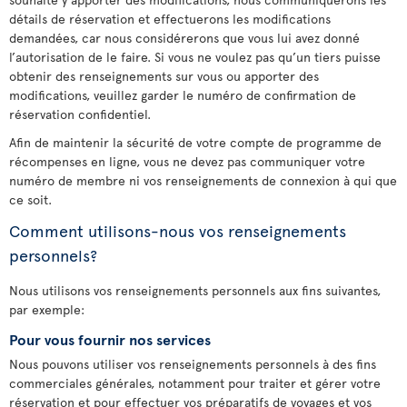
détails de réservation et effectuerons les modifications
demandées, car nous considérerons que vous lui avez donné
l’autorisation de le faire. Si vous ne voulez pas qu’un tiers puisse
obtenir des renseignements sur vous ou apporter des
modifications, veuillez garder le numéro de confirmation de
réservation confidentiel.
Afin de maintenir la sécurité de votre compte de programme de
récompenses en ligne, vous ne devez pas communiquer votre
numéro de membre ni vos renseignements de connexion à qui que
ce soit.
Comment utilisons-nous vos renseignements
personnels?
Nous utilisons vos renseignements personnels aux fins suivantes,
par exemple:
Pour vous fournir nos services
Nous pouvons utiliser vos renseignements personnels à des fins
commerciales générales, notamment pour traiter et gérer votre
réservation et pour effectuer vos préparatifs de voyages et vos