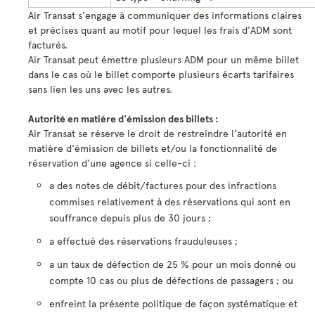
Air Transat s'engage à communiquer des informations claires
et précises quant au motif pour lequel les frais d'ADM sont
facturés.
Air Transat peut émettre plusieurs ADM pour un même billet
dans le cas où le billet comporte plusieurs écarts tarifaires
sans lien les uns avec les autres.
Autorité en matière d'émission des billets :
Air Transat se réserve le droit de restreindre l'autorité en
matière d'émission de billets et/ou la fonctionnalité de
réservation d'une agence si celle-ci :
a des notes de débit/factures pour des infractions
commises relativement à des réservations qui sont en
souffrance depuis plus de 30 jours ;
a effectué des réservations frauduleuses ;
a un taux de défection de 25 % pour un mois donné ou
compte 10 cas ou plus de défections de passagers ; ou
enfreint la présente politique de façon systématique et