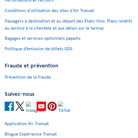
Conditions d’utilisation des sites d'Air Transat
Passagers à destination et au départ des États-Unis: Plans relatifs
au service à la clientèle et aux délais sur le tarmac
Bagages et services optionnels payants
Politique d’émission de billets GDS
Fraude et prévention
Prévention de la fraude
Suivez-nous
Application Air Transat
Blogue Expérience Transat