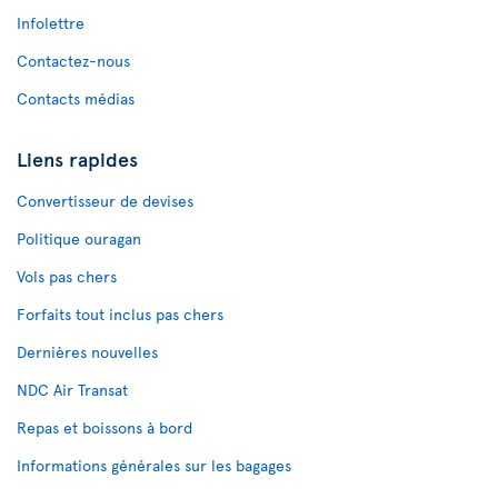
Infolettre
Contactez-nous
Contacts médias
Liens rapides
Convertisseur de devises
Politique ouragan
Vols pas chers
Forfaits tout inclus pas chers
Dernières nouvelles
NDC Air Transat
Repas et boissons à bord
Informations générales sur les bagages