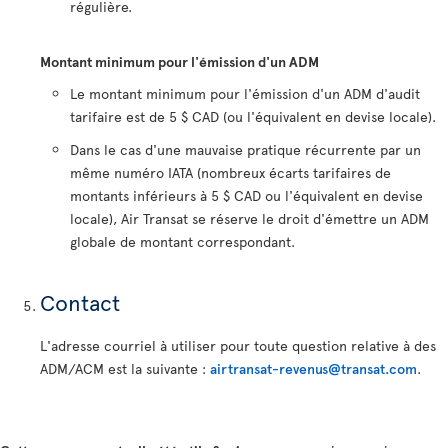
régulière.
Montant minimum pour l'émission d'un ADM
Le montant minimum pour l'émission d'un ADM d'audit
tarifaire est de 5 $ CAD (ou l'équivalent en devise locale).
Dans le cas d'une mauvaise pratique récurrente par un
même numéro IATA (nombreux écarts tarifaires de
montants inférieurs à 5 $ CAD ou l'équivalent en devise
locale), Air Transat se réserve le droit d'émettre un ADM
globale de montant correspondant.
Contact
L'adresse courriel à utiliser pour toute question relative à des
ADM/ACM est la suivante :
airtransat-revenus@transat.com
.