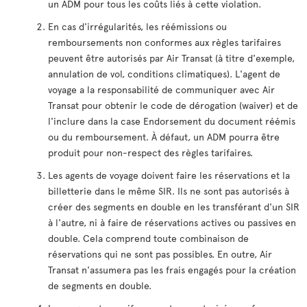
un ADM pour tous les coûts liés à cette violation.
En cas d'irrégularités, les réémissions ou
remboursements non conformes aux règles tarifaires
peuvent être autorisés par Air Transat (à titre d'exemple,
annulation de vol, conditions climatiques). L'agent de
voyage a la responsabilité de communiquer avec Air
Transat pour obtenir le code de dérogation (waiver) et de
l'inclure dans la case Endorsement du document réémis
ou du remboursement. À défaut, un ADM pourra être
produit pour non-respect des règles tarifaires.
Les agents de voyage doivent faire les réservations et la
billetterie dans le même SIR. Ils ne sont pas autorisés à
créer des segments en double en les transférant d'un SIR
à l'autre, ni à faire de réservations actives ou passives en
double. Cela comprend toute combinaison de
réservations qui ne sont pas possibles. En outre, Air
Transat n'assumera pas les frais engagés pour la création
de segments en double.