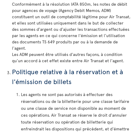
Conformément à la résolution IATA 850m, les notes de débit
pour agences de voyage (Agency Debit Memos, ADM)
constituent un outil de comptabilité légitime pour Air Transat,
et elles sont utilisées uniquement dans le but de collecter
des sommes d'argent ou d'ajuster les transactions effectuées
par les agents en ce qui concerne l'émission et l'utilisation
des documents TS 649 produits par ou à la demande de
l'agent.
Les ADM peuvent être utilisés d'autres façons, à condition
qu'un accord à cet effet existe entre Air Transat et l'agent.
Politique relative à la réservation et à
l'émission de billets
Les agents ne sont pas autorisés à effectuer des
réservations ou de la billetterie pour une classe tarifaire
ou une classe de service non disponible au moment de
ces opérations. Air Transat se réserve le droit d'annuler
toute réservation ou opération de billetterie qui
enfreindrait les dispositions qui précèdent, et d'émettre