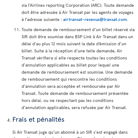
via l’Airlines reporting Corporation (ARC). Toute demande
doit être adressée à Air Transat par les agents de voyages
à l’adresse suivante :
airtransat-revenus@transat.com
.
Toute demande de remboursement d’un billet réservé via
SIR doit être soumise dans BSP Link à Air Transat dans un
délai d’au plus 12 mois suivant la date d’émission d’un
billet. Suite à la réception d’une telle demande, Air
Transat vérifiera si elle respecte toutes les conditions
d’annulation applicables au billet pour lequel une
demande de remboursement est soumise. Une demande
de remboursement qui rencontre les conditions
d’annulation sera acceptée et remboursée par Air
Transat. Toute demande de remboursement présentée
hors délai, ou ne respectant pas les conditions
d’annulation applicables, sera refusée par Air Transat.
Frais et pénalités
Si Air Transat juge qu'un abonné à un SIR s'est engagé dans