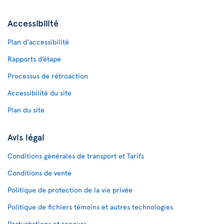
Accessibilité
Plan d'accessibilité
Rapports d’étape
Processus de rétroaction
Accessibilité du site
Plan du site
Avis légal
Conditions générales de transport et Tarifs
Conditions de vente
Politique de protection de la vie privée
Politique de fichiers témoins et autres technologies
Perturbations et recours