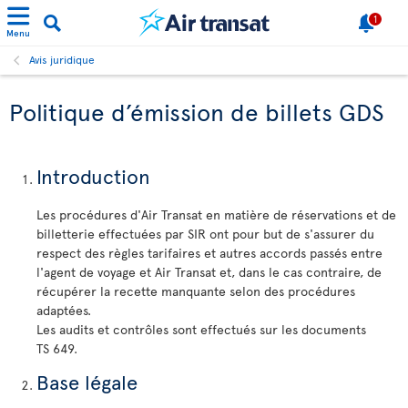
1
Menu
Avis juridique
Politique d’émission de billets GDS
Introduction
Les procédures d'Air Transat en matière de réservations et de
billetterie effectuées par SIR ont pour but de s'assurer du
respect des règles tarifaires et autres accords passés entre
l'agent de voyage et Air Transat et, dans le cas contraire, de
récupérer la recette manquante selon des procédures
adaptées.
Les audits et contrôles sont effectués sur les documents
TS 649.
Base légale