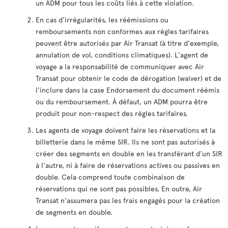
un ADM pour tous les coûts liés à cette violation.
En cas d'irrégularités, les réémissions ou
remboursements non conformes aux règles tarifaires
peuvent être autorisés par Air Transat (à titre d'exemple,
annulation de vol, conditions climatiques). L'agent de
voyage a la responsabilité de communiquer avec Air
Transat pour obtenir le code de dérogation (waiver) et de
l'inclure dans la case Endorsement du document réémis
ou du remboursement. À défaut, un ADM pourra être
produit pour non-respect des règles tarifaires.
Les agents de voyage doivent faire les réservations et la
billetterie dans le même SIR. Ils ne sont pas autorisés à
créer des segments en double en les transférant d'un SIR
à l'autre, ni à faire de réservations actives ou passives en
double. Cela comprend toute combinaison de
réservations qui ne sont pas possibles. En outre, Air
Transat n'assumera pas les frais engagés pour la création
de segments en double.