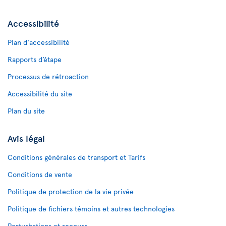
Accessibilité
Plan d'accessibilité
Rapports d’étape
Processus de rétroaction
Accessibilité du site
Plan du site
Avis légal
Conditions générales de transport et Tarifs
Conditions de vente
Politique de protection de la vie privée
Politique de fichiers témoins et autres technologies
Perturbations et recours