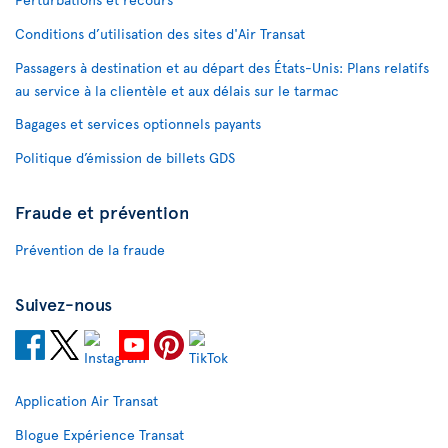
Conditions d’utilisation des sites d'Air Transat
Passagers à destination et au départ des États-Unis: Plans relatifs
au service à la clientèle et aux délais sur le tarmac
Bagages et services optionnels payants
Politique d’émission de billets GDS
Fraude et prévention
Prévention de la fraude
Suivez-nous
Application Air Transat
Blogue Expérience Transat