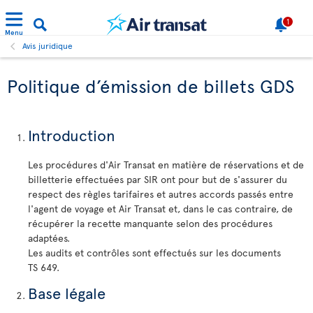
1
Menu
Avis juridique
Politique d’émission de billets GDS
Introduction
Les procédures d'Air Transat en matière de réservations et de
billetterie effectuées par SIR ont pour but de s'assurer du
respect des règles tarifaires et autres accords passés entre
l'agent de voyage et Air Transat et, dans le cas contraire, de
récupérer la recette manquante selon des procédures
adaptées.
Les audits et contrôles sont effectués sur les documents
TS 649.
Base légale