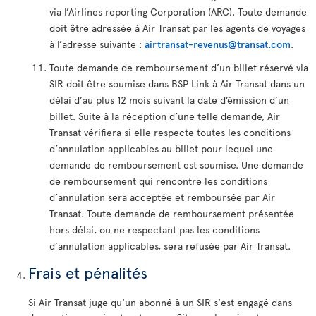
via l’Airlines reporting Corporation (ARC). Toute demande
doit être adressée à Air Transat par les agents de voyages
à l’adresse suivante :
airtransat-revenus@transat.com
.
Toute demande de remboursement d’un billet réservé via
SIR doit être soumise dans BSP Link à Air Transat dans un
délai d’au plus 12 mois suivant la date d’émission d’un
billet. Suite à la réception d’une telle demande, Air
Transat vérifiera si elle respecte toutes les conditions
d’annulation applicables au billet pour lequel une
demande de remboursement est soumise. Une demande
de remboursement qui rencontre les conditions
d’annulation sera acceptée et remboursée par Air
Transat. Toute demande de remboursement présentée
hors délai, ou ne respectant pas les conditions
d’annulation applicables, sera refusée par Air Transat.
Frais et pénalités
Si Air Transat juge qu'un abonné à un SIR s'est engagé dans