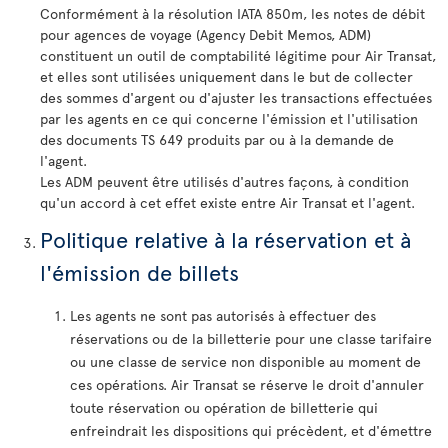
Conformément à la résolution IATA 850m, les notes de débit
pour agences de voyage (Agency Debit Memos, ADM)
constituent un outil de comptabilité légitime pour Air Transat,
et elles sont utilisées uniquement dans le but de collecter
des sommes d'argent ou d'ajuster les transactions effectuées
par les agents en ce qui concerne l'émission et l'utilisation
des documents TS 649 produits par ou à la demande de
l'agent.
Les ADM peuvent être utilisés d'autres façons, à condition
qu'un accord à cet effet existe entre Air Transat et l'agent.
Politique relative à la réservation et à
l'émission de billets
Les agents ne sont pas autorisés à effectuer des
réservations ou de la billetterie pour une classe tarifaire
ou une classe de service non disponible au moment de
ces opérations. Air Transat se réserve le droit d'annuler
toute réservation ou opération de billetterie qui
enfreindrait les dispositions qui précèdent, et d'émettre