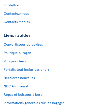
Infolettre
Contactez-nous
Contacts médias
Liens rapides
Convertisseur de devises
Politique ouragan
Vols pas chers
Forfaits tout inclus pas chers
Dernières nouvelles
NDC Air Transat
Repas et boissons à bord
Informations générales sur les bagages