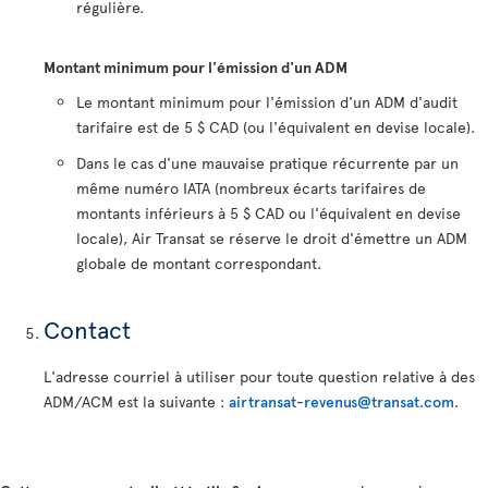
régulière.
Montant minimum pour l'émission d'un ADM
Le montant minimum pour l'émission d'un ADM d'audit
tarifaire est de 5 $ CAD (ou l'équivalent en devise locale).
Dans le cas d'une mauvaise pratique récurrente par un
même numéro IATA (nombreux écarts tarifaires de
montants inférieurs à 5 $ CAD ou l'équivalent en devise
locale), Air Transat se réserve le droit d'émettre un ADM
globale de montant correspondant.
Contact
L'adresse courriel à utiliser pour toute question relative à des
ADM/ACM est la suivante :
airtransat-revenus@transat.com
.