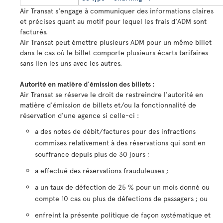
Air Transat s'engage à communiquer des informations claires
et précises quant au motif pour lequel les frais d'ADM sont
facturés.
Air Transat peut émettre plusieurs ADM pour un même billet
dans le cas où le billet comporte plusieurs écarts tarifaires
sans lien les uns avec les autres.
Autorité en matière d'émission des billets :
Air Transat se réserve le droit de restreindre l'autorité en
matière d'émission de billets et/ou la fonctionnalité de
réservation d'une agence si celle-ci :
a des notes de débit/factures pour des infractions
commises relativement à des réservations qui sont en
souffrance depuis plus de 30 jours ;
a effectué des réservations frauduleuses ;
a un taux de défection de 25 % pour un mois donné ou
compte 10 cas ou plus de défections de passagers ; ou
enfreint la présente politique de façon systématique et