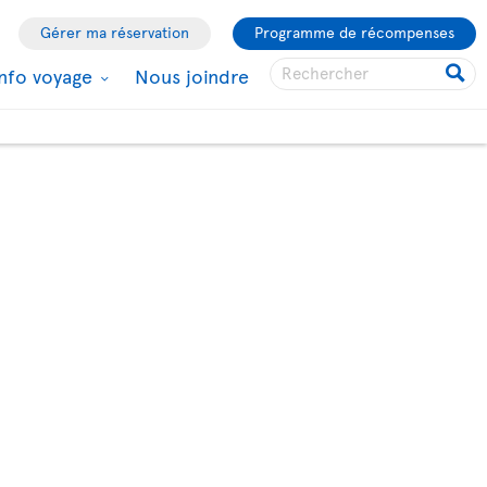
Gérer ma réservation
Programme de récompenses
Info voyage
Nous joindre