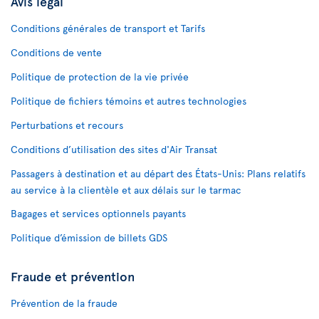
Avis légal
Conditions générales de transport et Tarifs
Conditions de vente
Politique de protection de la vie privée
Politique de fichiers témoins et autres technologies
Perturbations et recours
Conditions d’utilisation des sites d'Air Transat
Passagers à destination et au départ des États-Unis: Plans relatifs
au service à la clientèle et aux délais sur le tarmac
Bagages et services optionnels payants
Politique d’émission de billets GDS
Fraude et prévention
Prévention de la fraude