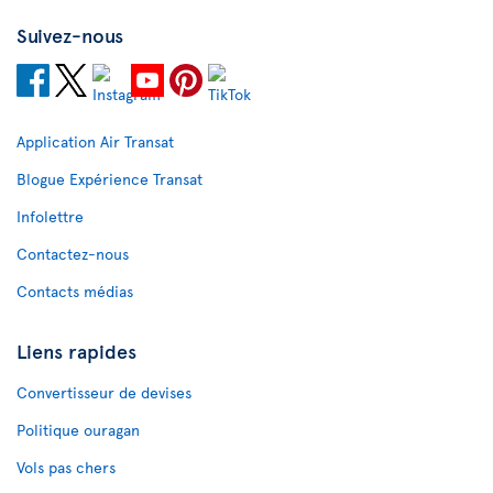
Suivez-nous
Application Air Transat
Blogue Expérience Transat
Infolettre
Contactez-nous
Contacts médias
Liens rapides
Convertisseur de devises
Politique ouragan
Vols pas chers