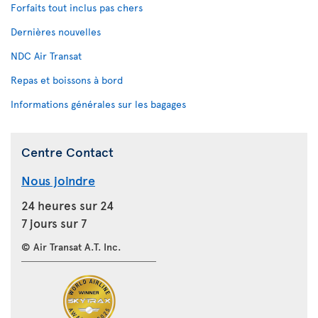
Forfaits tout inclus pas chers
Dernières nouvelles
NDC Air Transat
Repas et boissons à bord
Informations générales sur les bagages
Centre Contact
Nous joindre
24 heures sur 24
7 jours sur 7
© Air Transat A.T. Inc.