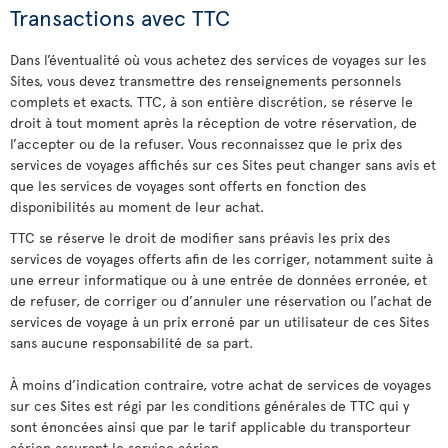
Transactions avec TTC
Dans l’éventualité où vous achetez des services de voyages sur les
Sites, vous devez transmettre des renseignements personnels
complets et exacts. TTC, à son entière discrétion, se réserve le
droit à tout moment après la réception de votre réservation, de
l’accepter ou de la refuser. Vous reconnaissez que le prix des
services de voyages affichés sur ces Sites peut changer sans avis et
que les services de voyages sont offerts en fonction des
disponibilités au moment de leur achat.
TTC se réserve le droit de modifier sans préavis les prix des
services de voyages offerts afin de les corriger, notamment suite à
une erreur informatique ou à une entrée de données erronée, et
de refuser, de corriger ou d’annuler une réservation ou l’achat de
services de voyage à un prix erroné par un utilisateur de ces Sites
sans aucune responsabilité de sa part.
À moins d’indication contraire, votre achat de services de voyages
sur ces Sites est régi par les conditions générales de TTC qui y
sont énoncées ainsi que par le tarif applicable du transporteur
aérien assurant le service aérien.