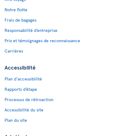
Notre flotte
Frais de bagages
Responsabilité d’entreprise
Prix et témoignages de reconnaissance
Carrières
Accessibilité
Plan d'accessibilité
Rapports d’étape
Processus de rétroaction
Accessibilité du site
Plan du site