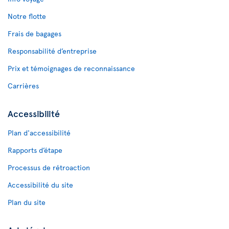
Notre flotte
Frais de bagages
Responsabilité d’entreprise
Prix et témoignages de reconnaissance
Carrières
Accessibilité
Plan d'accessibilité
Rapports d’étape
Processus de rétroaction
Accessibilité du site
Plan du site