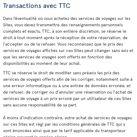
Transactions avec TTC
Dans l’éventualité où vous achetez des services de voyages sur les
Sites, vous devez transmettre des renseignements personnels
complets et exacts. TTC, à son entière discrétion, se réserve le
droit à tout moment après la réception de votre réservation, de
l’accepter ou de la refuser. Vous reconnaissez que le prix des
services de voyages affichés sur ces Sites peut changer sans avis et
que les services de voyages sont offerts en fonction des
disponibilités au moment de leur achat.
TTC se réserve le droit de modifier sans préavis les prix des
services de voyages offerts afin de les corriger, notamment suite à
une erreur informatique ou à une entrée de données erronée, et
de refuser, de corriger ou d’annuler une réservation ou l’achat de
services de voyage à un prix erroné par un utilisateur de ces Sites
sans aucune responsabilité de sa part.
À moins d’indication contraire, votre achat de services de voyages
sur ces Sites est régi par les conditions générales de TTC qui y
sont énoncées ainsi que par le tarif applicable du transporteur
aérien assurant le service aérien.