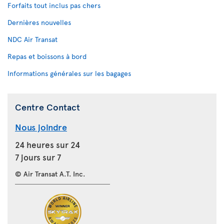
Forfaits tout inclus pas chers
Dernières nouvelles
NDC Air Transat
Repas et boissons à bord
Informations générales sur les bagages
Centre Contact
Nous joindre
24 heures sur 24
7 jours sur 7
© Air Transat A.T. Inc.