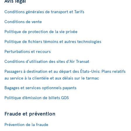
Avis légal
Conditions générales de transport et Tarifs
Conditions de vente
Politique de protection de la vie privée
Politique de fichiers témoins et autres technologies
Perturbations et recours
Conditions d’utilisation des sites d'Air Transat
Passagers à destination et au départ des États-Unis: Plans relatifs
au service à la clientèle et aux délais sur le tarmac
Bagages et services optionnels payants
Politique d’émission de billets GDS
Fraude et prévention
Prévention de la fraude