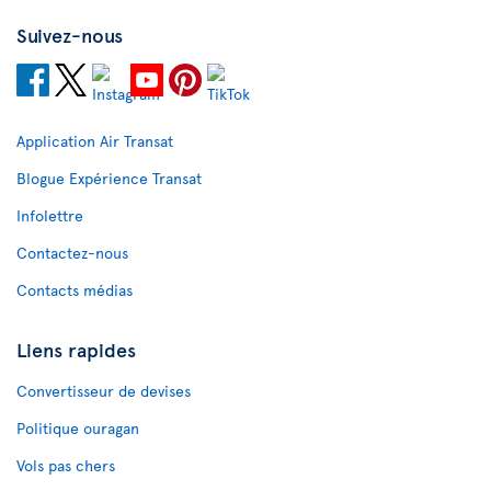
Suivez-nous
Application Air Transat
Blogue Expérience Transat
Infolettre
Contactez-nous
Contacts médias
Liens rapides
Convertisseur de devises
Politique ouragan
Vols pas chers