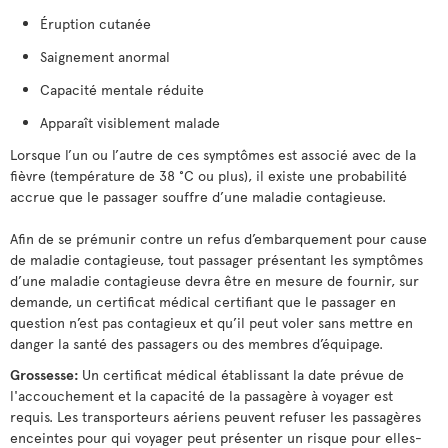
Éruption cutanée
Saignement anormal
Capacité mentale réduite
Apparaît visiblement malade
Lorsque l’un ou l’autre de ces symptômes est associé avec de la
fièvre (température de 38 °C ou plus), il existe une probabilité
accrue que le passager souffre d’une maladie contagieuse.
Afin de se prémunir contre un refus d’embarquement pour cause
de maladie contagieuse, tout passager présentant les symptômes
d’une maladie contagieuse devra être en mesure de fournir, sur
demande, un certificat médical certifiant que le passager en
question n’est pas contagieux et qu’il peut voler sans mettre en
danger la santé des passagers ou des membres d’équipage.
Grossesse:
Un certificat médical établissant la date prévue de
l'accouchement et la capacité de la passagère à voyager est
requis. Les transporteurs aériens peuvent refuser les passagères
enceintes pour qui voyager peut présenter un risque pour elles-