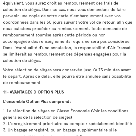
équivalent, vous aurez droit au remboursement des frais de
sélection de sièges. Dans ce cas, nous vous demandons de faire
parvenir une copie de votre carte d'embarquement avec vos
coordonnées dans les 30 jours suivant votre vol de retour, afin que
nous puissions procéder au remboursement. Toute demande de
remboursement soumise après cette période ou non
accompagnée des renseignements requis ne sera pas considérée.
Dans l'éventualité d'une annulation, la responsabilité d'Air Transat
se limiterait au remboursement des dépenses engagées pour la
sélection de sièges.
Votre sélection de sièges sera conservée jusqu'à 75 minutes avant
le départ. Après ce délai, elle pourra être annulée sans possibilité
de remboursement.
11- AVANTAGES D'OPTION PLUS
L'ensemble Option Plus comprend :
1. La sélection de sièges en Classe Économie (Voir les conditions
générales de la sélection de sièges)
2. L'enregistrement prioritaire au comptoir spécialement identifié
3. Un bagage enregistré, ou un bagage supplémentaire si le