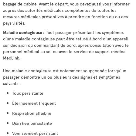
bagage de cabine. Avant le départ, vous devez aussi vous informer
auprès des autorités médicales compétentes de toutes les
mesures médicales préventives à prendre en fonction du ou des
pays visités.
Maladie contagieuse :
Tout passager présentant les symptômes
d’une maladie contagieuse peut être refusé à bord d’un appareil
sur décision du commandant de bord, après consultation avec le
personnel médical au sol ou avec le service de support médical
MedLink.
Une maladie contagieuse est notamment soupçonnée lorsqu’un
passager démontre un ou plusieurs des signes et symptômes
suivants :
Toux persistante
Éternuement fréquent
Respiration affaiblie
Diarrhée persistante
Vomissement persistant