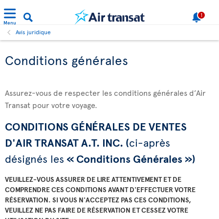
1
Menu
Avis juridique
Conditions générales
Assurez-vous de respecter les conditions générales d’Air
Transat pour votre voyage.
CONDITIONS GÉNÉRALES DE VENTES
D'AIR TRANSAT A.T. INC. (
ci-après
désignés les
« Conditions Générales »)
VEUILLEZ-VOUS ASSURER DE LIRE ATTENTIVEMENT ET DE
COMPRENDRE CES CONDITIONS AVANT D'EFFECTUER VOTRE
RÉSERVATION. SI VOUS N'ACCEPTEZ PAS CES CONDITIONS,
VEUILLEZ NE PAS FAIRE DE RÉSERVATION ET CESSEZ VOTRE