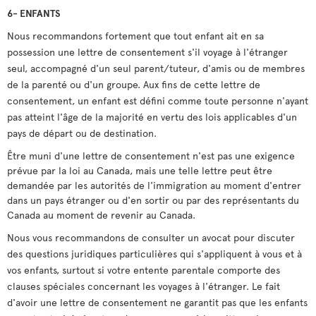
6- ENFANTS
Nous recommandons fortement que tout enfant ait en sa
possession une lettre de consentement s'il voyage à l'étranger
seul, accompagné d'un seul parent/tuteur, d'amis ou de membres
de la parenté ou d'un groupe. Aux fins de cette lettre de
consentement, un enfant est défini comme toute personne n'ayant
pas atteint l'âge de la majorité en vertu des lois applicables d'un
pays de départ ou de destination.
Être muni d'une lettre de consentement n'est pas une exigence
prévue par la loi au Canada, mais une telle lettre peut être
demandée par les autorités de l'immigration au moment d'entrer
dans un pays étranger ou d'en sortir ou par des représentants du
Canada au moment de revenir au Canada.
Nous vous recommandons de consulter un avocat pour discuter
des questions juridiques particulières qui s'appliquent à vous et à
vos enfants, surtout si votre entente parentale comporte des
clauses spéciales concernant les voyages à l'étranger. Le fait
d'avoir une lettre de consentement ne garantit pas que les enfants