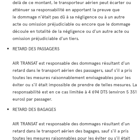
delà de ce montant, le transporteur aérien peut écarter ou
atténuer sa responsabilité en apportant la preuve que
le dommage n'était pas dû à sa négligence ou à un autre
acte ou omission préjudiciable ou encore que le dommage
découle en totalité de la négligence ou d'un autre acte ou
omission préjudiciable d'un tiers.
RETARD DES PASSAGERS
AIR TRANSAT est responsable des dommages résultant d'un
retard dans le transport aérien des passagers, sauf s'il a pris
toutes les mesures raisonnablement envisageables pour les
éviter ou s'il était impossible de prendre de telles mesures. La
responsabilité est en ce cas limitée à 4 694 DTS (environ 5 351
euros) par passager.
RETARD DES BAGAGES
AIR TRANSAT est responsable des dommages résultant d'un
retard dans le transport aérien des bagages, sauf s'il a pris
toutes les mesures raisonnables pour les éviter ou s'il était