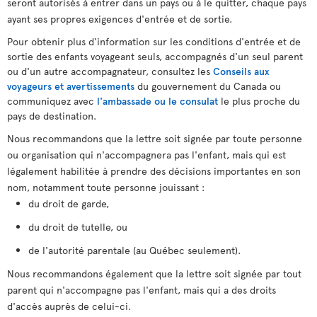
seront autorisés à entrer dans un pays ou à le quitter, chaque pays
ayant ses propres exigences d'entrée et de sortie.
Pour obtenir plus d'information sur les conditions d'entrée et de
sortie des enfants voyageant seuls, accompagnés d'un seul parent
ou d'un autre accompagnateur, consultez les
Conseils aux
voyageurs et avertissements
du gouvernement du Canada ou
communiquez avec
l'ambassade ou le consulat
le plus proche du
pays de destination.
Nous recommandons que la lettre soit signée par toute personne
ou organisation qui n'accompagnera pas l'enfant, mais qui est
légalement habilitée à prendre des décisions importantes en son
nom, notamment toute personne jouissant :
du droit de garde,
du droit de tutelle, ou
de l'autorité parentale (au Québec seulement).
Nous recommandons également que la lettre soit signée par tout
parent qui n'accompagne pas l'enfant, mais qui a des droits
d'accès auprès de celui-ci.