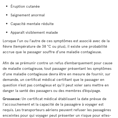
Éruption cutanée
Saignement anormal
Capacité mentale réduite
Apparaît visiblement malade
Lorsque l’un ou l’autre de ces symptômes est associé avec de la
fièvre (température de 38 °C ou plus), il existe une probabilité
accrue que le passager souffre d’une maladie contagieuse.
Afin de se prémunir contre un refus d’embarquement pour cause
de maladie contagieuse, tout passager présentant les symptômes
d’une maladie contagieuse devra être en mesure de fournir, sur
demande, un certificat médical certifiant que le passager en
question n’est pas contagieux et qu’il peut voler sans mettre en
danger la santé des passagers ou des membres d’équipage.
Grossesse:
Un certificat médical établissant la date prévue de
l'accouchement et la capacité de la passagère à voyager est
requis. Les transporteurs aériens peuvent refuser les passagères
enceintes pour qui voyager peut présenter un risque pour elles-