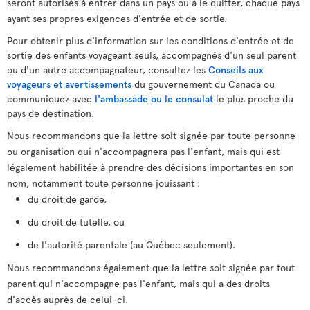
seront autorisés à entrer dans un pays ou à le quitter, chaque pays
ayant ses propres exigences d'entrée et de sortie.
Pour obtenir plus d'information sur les conditions d'entrée et de
sortie des enfants voyageant seuls, accompagnés d'un seul parent
ou d'un autre accompagnateur, consultez les
Conseils aux
voyageurs et avertissements
du gouvernement du Canada ou
communiquez avec
l'ambassade ou le consulat
le plus proche du
pays de destination.
Nous recommandons que la lettre soit signée par toute personne
ou organisation qui n'accompagnera pas l'enfant, mais qui est
légalement habilitée à prendre des décisions importantes en son
nom, notamment toute personne jouissant :
du droit de garde,
du droit de tutelle, ou
de l'autorité parentale (au Québec seulement).
Nous recommandons également que la lettre soit signée par tout
parent qui n'accompagne pas l'enfant, mais qui a des droits
d'accès auprès de celui-ci.