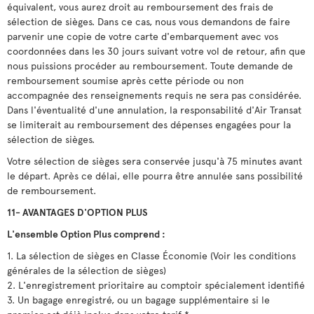
équivalent, vous aurez droit au remboursement des frais de
sélection de sièges. Dans ce cas, nous vous demandons de faire
parvenir une copie de votre carte d'embarquement avec vos
coordonnées dans les 30 jours suivant votre vol de retour, afin que
nous puissions procéder au remboursement. Toute demande de
remboursement soumise après cette période ou non
accompagnée des renseignements requis ne sera pas considérée.
Dans l'éventualité d'une annulation, la responsabilité d'Air Transat
se limiterait au remboursement des dépenses engagées pour la
sélection de sièges.
Votre sélection de sièges sera conservée jusqu'à 75 minutes avant
le départ. Après ce délai, elle pourra être annulée sans possibilité
de remboursement.
11- AVANTAGES D'OPTION PLUS
L'ensemble Option Plus comprend :
1. La sélection de sièges en Classe Économie (Voir les conditions
générales de la sélection de sièges)
2. L'enregistrement prioritaire au comptoir spécialement identifié
3. Un bagage enregistré, ou un bagage supplémentaire si le