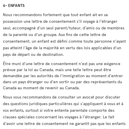
6- ENFANTS
Nous recommandons fortement que tout enfant ait en sa
possession une lettre de consentement s'il voyage à l'étranger
seul, accompagné d'un seul parent/tuteur, d'amis ou de membres
de la parenté ou d'un groupe. Aux fins de cette lettre de
consentement, un enfant est défini comme toute personne n'ayant
pas atteint l'âge de la majorité en vertu des lois applicables d'un
pays de départ ou de destination.
Être muni d'une lettre de consentement n'est pas une exigence
prévue par la loi au Canada, mais une telle lettre peut être
demandée par les autorités de l'immigration au moment d'entrer
dans un pays étranger ou d'en sortir ou par des représentants du
Canada au moment de revenir au Canada.
Nous vous recommandons de consulter un avocat pour discuter
des questions juridiques particulières qui s'appliquent à vous et à
vos enfants, surtout si votre entente parentale comporte des
clauses spéciales concernant les voyages à l'étranger. Le fait
d'avoir une lettre de consentement ne garantit pas que les enfants