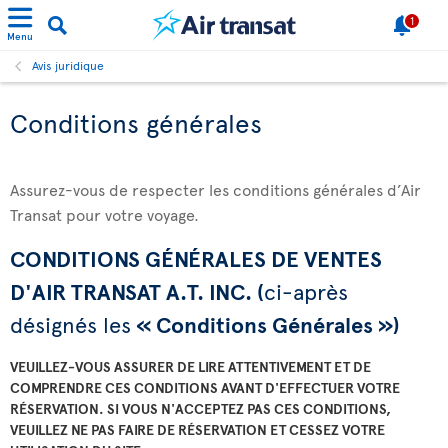
1
Menu
Avis juridique
Conditions générales
Assurez-vous de respecter les conditions générales d’Air
Transat pour votre voyage.
CONDITIONS GÉNÉRALES DE VENTES
D'AIR TRANSAT A.T. INC. (
ci-après
désignés les
« Conditions Générales »)
VEUILLEZ-VOUS ASSURER DE LIRE ATTENTIVEMENT ET DE
COMPRENDRE CES CONDITIONS AVANT D'EFFECTUER VOTRE
RÉSERVATION. SI VOUS N'ACCEPTEZ PAS CES CONDITIONS,
VEUILLEZ NE PAS FAIRE DE RÉSERVATION ET CESSEZ VOTRE