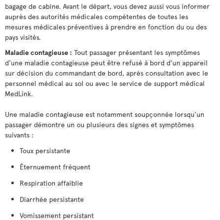
bagage de cabine. Avant le départ, vous devez aussi vous informer
auprès des autorités médicales compétentes de toutes les
mesures médicales préventives à prendre en fonction du ou des
pays visités.
Maladie contagieuse :
Tout passager présentant les symptômes
d’une maladie contagieuse peut être refusé à bord d’un appareil
sur décision du commandant de bord, après consultation avec le
personnel médical au sol ou avec le service de support médical
MedLink.
Une maladie contagieuse est notamment soupçonnée lorsqu’un
passager démontre un ou plusieurs des signes et symptômes
suivants :
Toux persistante
Éternuement fréquent
Respiration affaiblie
Diarrhée persistante
Vomissement persistant