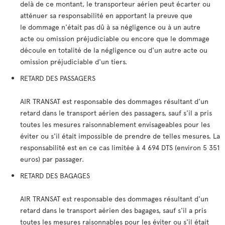
delà de ce montant, le transporteur aérien peut écarter ou
atténuer sa responsabilité en apportant la preuve que
le dommage n'était pas dû à sa négligence ou à un autre
acte ou omission préjudiciable ou encore que le dommage
découle en totalité de la négligence ou d'un autre acte ou
omission préjudiciable d'un tiers.
RETARD DES PASSAGERS
AIR TRANSAT est responsable des dommages résultant d'un
retard dans le transport aérien des passagers, sauf s'il a pris
toutes les mesures raisonnablement envisageables pour les
éviter ou s'il était impossible de prendre de telles mesures. La
responsabilité est en ce cas limitée à 4 694 DTS (environ 5 351
euros) par passager.
RETARD DES BAGAGES
AIR TRANSAT est responsable des dommages résultant d'un
retard dans le transport aérien des bagages, sauf s'il a pris
toutes les mesures raisonnables pour les éviter ou s'il était