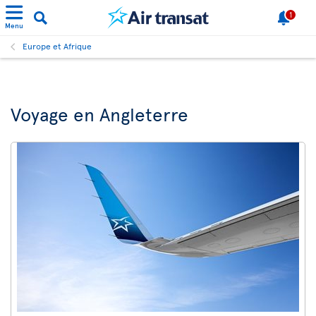
1
Menu
Europe et Afrique
Voyage en Angleterre