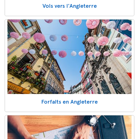
Vols vers l'Angleterre
Forfaits en Angleterre