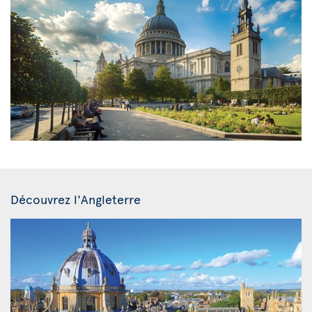
Découvrez l'Angleterre