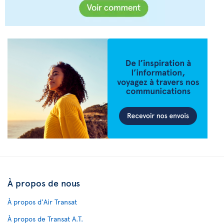
À propos de nous
À propos d'Air Transat
À propos de Transat A.T.