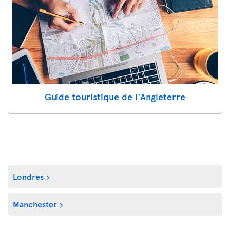
Guide touristique de l'Angleterre
Londres
Manchester