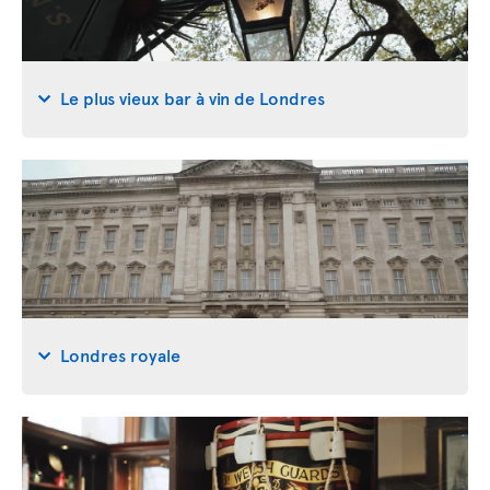
Le plus vieux bar à vin de Londres
Londres royale