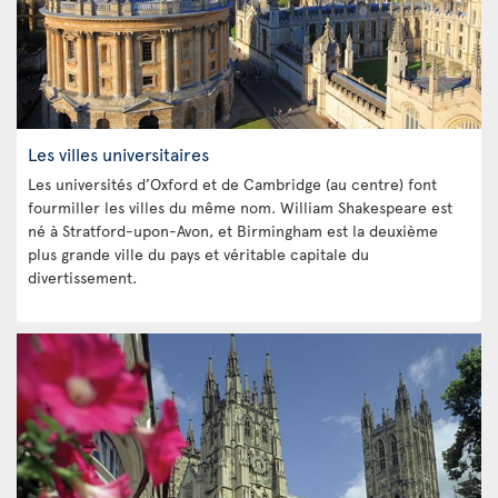
Les villes universitaires
Les universités d’Oxford et de Cambridge (au centre) font
fourmiller les villes du même nom. William Shakespeare est
né à Stratford-upon-Avon, et Birmingham est la deuxième
plus grande ville du pays et véritable capitale du
divertissement.