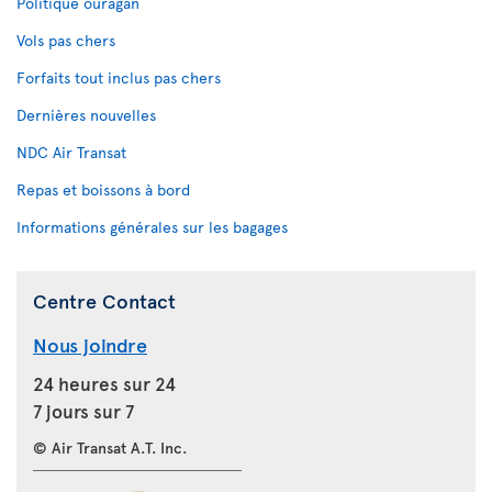
Politique ouragan
Vols pas chers
Forfaits tout inclus pas chers
Dernières nouvelles
NDC Air Transat
Repas et boissons à bord
Informations générales sur les bagages
Centre Contact
Nous joindre
24 heures sur 24
7 jours sur 7
© Air Transat A.T. Inc.