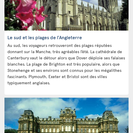
Le sud et les plages de l’Angleterre
Au sud, les voyageurs retrouveront des plages réputées
donnant sur la Manche, très agréables l’été. La cathédrale de
Canterbury vaut le détour alors que Dover déploie ses falaises
blanches. La plage de Brighton est très populaire, alors que
Stonehenge et ses environs sont connus pour les mégalithes
fascinants. Plymouth, Exeter et Bristol sont des villes
typiquement anglaises.