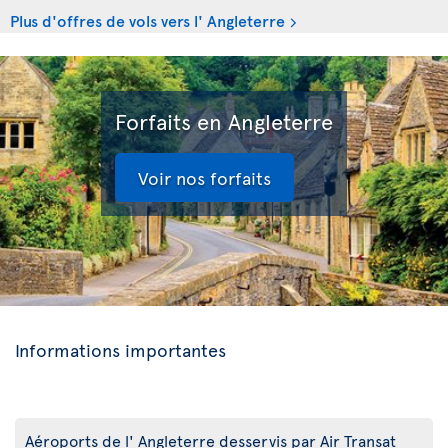
Plus d'offres de vols vers l' Angleterre
Forfaits en Angleterre
Voir nos forfaits
Informations importantes
Aéroports de l' Angleterre desservis par Air Transat