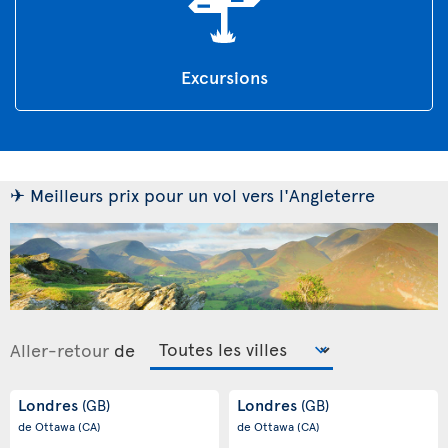
Excursions
✈ Meilleurs prix pour un vol vers l'Angleterre
Aller-retour
de
Londres
Londres
(GB)
(GB)
de Ottawa
(CA)
de Ottawa
(CA)