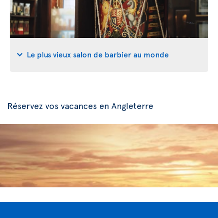
Le plus vieux salon de barbier au monde
Réservez vos vacances en Angleterre