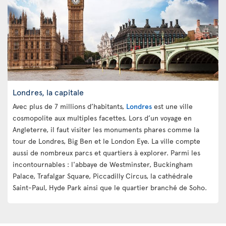
Londres, la capitale
Avec plus de 7 millions d’habitants,
Londres
est une ville
cosmopolite aux multiples facettes. Lors d’un voyage en
Angleterre, il faut visiter les monuments phares comme la
tour de Londres, Big Ben et le London Eye. La ville compte
aussi de nombreux parcs et quartiers à explorer. Parmi les
incontournables : l'abbaye de Westminster, Buckingham
Palace, Trafalgar Square, Piccadilly Circus, la cathédrale
Saint-Paul, Hyde Park ainsi que le quartier branché de Soho.