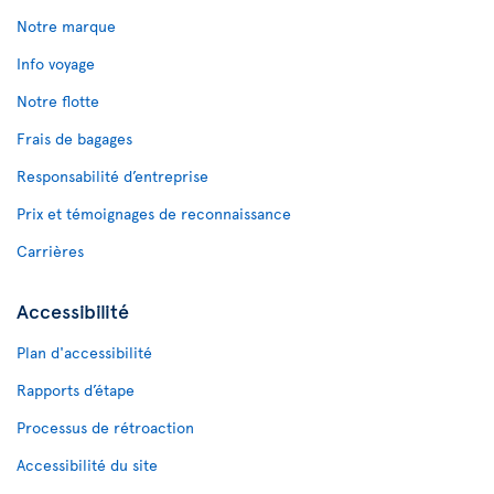
Notre marque
Info voyage
Notre flotte
Frais de bagages
Responsabilité d’entreprise
Prix et témoignages de reconnaissance
Carrières
Accessibilité
Plan d'accessibilité
Rapports d’étape
Processus de rétroaction
Accessibilité du site