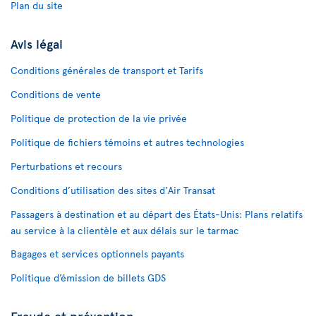
Plan du site
Avis légal
Conditions générales de transport et Tarifs
Conditions de vente
Politique de protection de la vie privée
Politique de fichiers témoins et autres technologies
Perturbations et recours
Conditions d’utilisation des sites d'Air Transat
Passagers à destination et au départ des États-Unis: Plans relatifs
au service à la clientèle et aux délais sur le tarmac
Bagages et services optionnels payants
Politique d’émission de billets GDS
Fraude et prévention