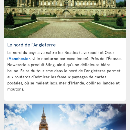
Le nord de l’Angleterre
Le nord du pays a vu naître les Beatles (Liverpool) et Oasis
(
Manchester
, ville nocturne par excellence). Près de l'Écosse,
Newcastle a produit Sting, ainsi qu’une délicieuse bière
brune. Faire du tourisme dans le nord de l’Angleterre permet
aux routards d’admirer les fameux paysages de cartes
postales, où se mêlent lacs, mer d'Irlande, collines, landes et
moutons.