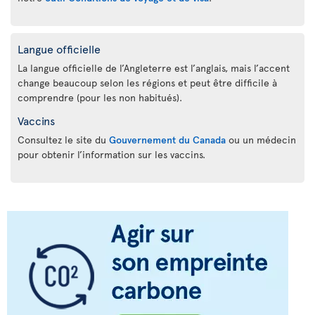
Langue officielle
La langue officielle de l’Angleterre est l’anglais, mais l’accent
change beaucoup selon les régions et peut être difficile à
comprendre (pour les non habitués).
Vaccins
Consultez le site du
Gouvernement du Canada
ou un médecin
pour obtenir l’information sur les vaccins.