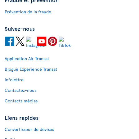
Prévention de la fraude
Suivez-nous
Application Air Transat
Blogue Expérience Transat
Infolettre
Contactez-nous
Contacts médias
Liens rapides
Convertisseur de devises