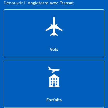
Découvrir l' Angleterre avec Transat
Vols
Forfaits