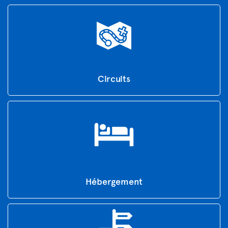
Circuits
Hébergement