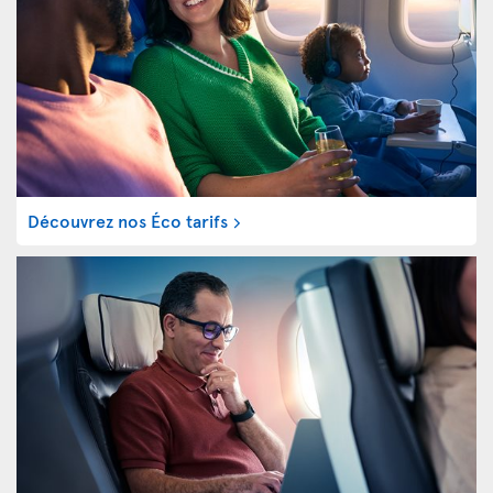
Découvrez nos Éco tarifs