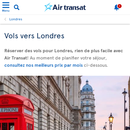
1
Menu
Londres
Vols vers Londres
Réserver des vols pour Londres, rien de plus facile avec
Air Transat
! Au moment de planifier votre séjour,
consultez nos meilleurs prix par mois
ci-dessous.