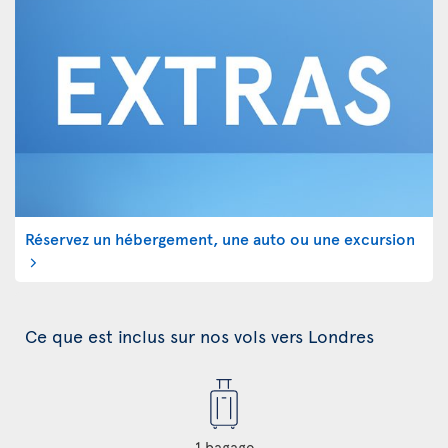
Réservez un hébergement, une auto ou une excursion
Ce que est inclus sur nos vols vers Londres
1 bagage