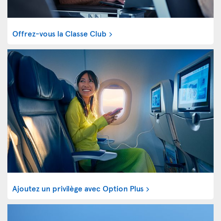
Offrez-vous la Classe Club
Ajoutez un privilège avec Option Plus