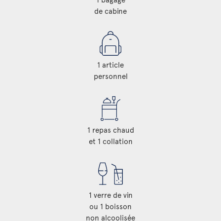
de cabine
1 article
personnel
1 repas chaud
et 1 collation
1 verre de vin
ou 1 boisson
non alcoolisée