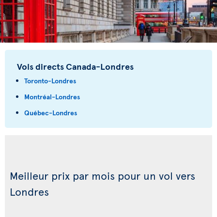
Vols directs Canada-Londres
Toronto-Londres
Montréal-Londres
Québec-Londres
Meilleur prix par mois pour un vol vers
Londres