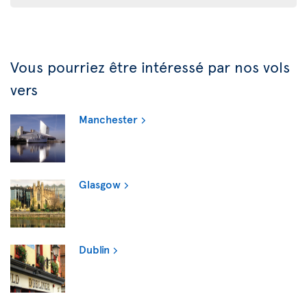
Vous pourriez être intéressé par nos vols
vers
Manchester
Glasgow
Dublin