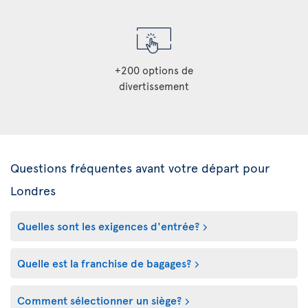
+200 options de
divertissement
Questions fréquentes avant votre départ pour
Londres
Quelles sont les exigences d'entrée?
Quelle est la franchise de bagages?
Comment sélectionner un siège?