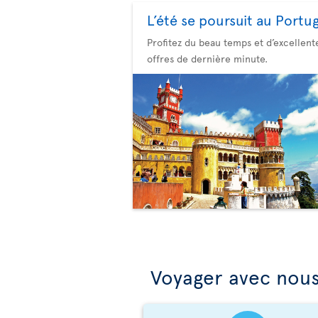
L’été se poursuit au Portug
Profitez du beau temps et d’excellent
offres de dernière minute.
Voyager avec nous,