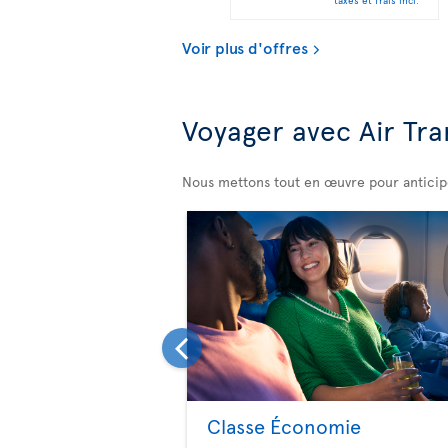
Voir plus d'offres
Voyager avec Air Tra
Nous mettons tout en œuvre pour anticiper
Classe Économie