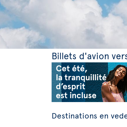
Billets d'avion ver
Destinations en ved