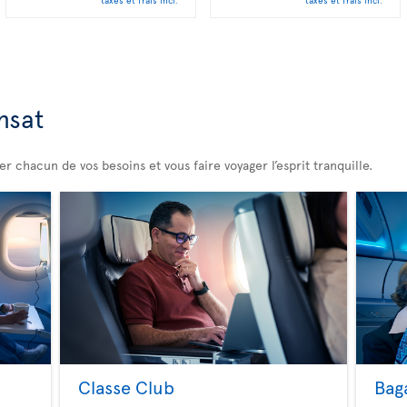
nsat
 chacun de vos besoins et vous faire voyager l’esprit tranquille.
Classe Club
Bag