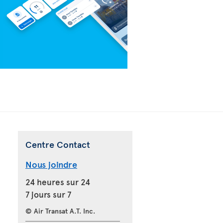
Centre Contact
Nous joindre
24 heures sur 24
7 jours sur 7
© Air Transat A.T. Inc.