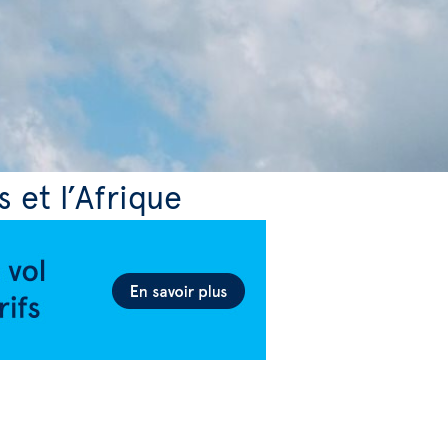
s et l’Afrique