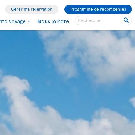
Gérer ma réservation
Programme de récompenses
Info voyage
Nous joindre