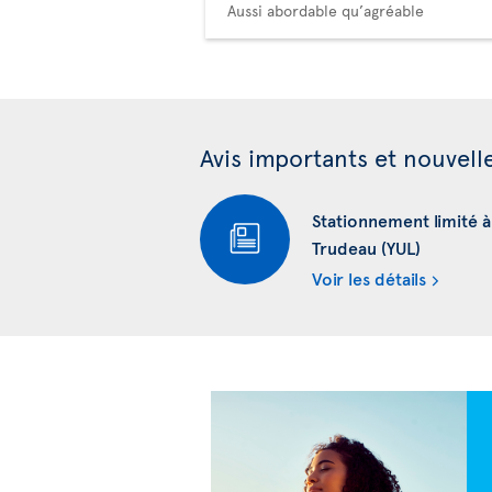
Aussi abordable qu’agréable
Avis importants et nouvell
Stationnement limité 
Trudeau (YUL)
Voir les détails