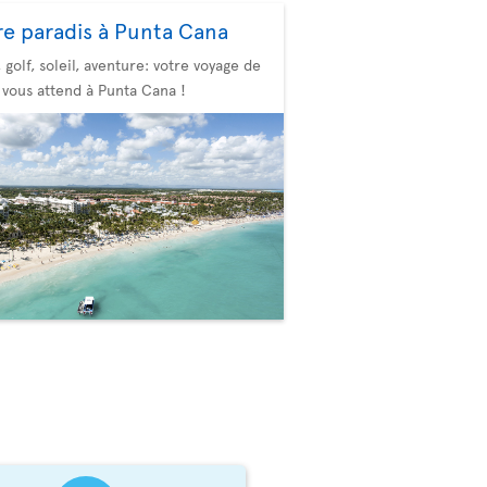
re paradis à Punta Cana
, golf, soleil, aventure: votre voyage de
 vous attend à Punta Cana !