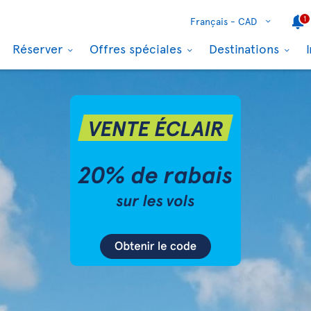
1
Français -
CAD
Réserver
Offres spéciales
Destinations