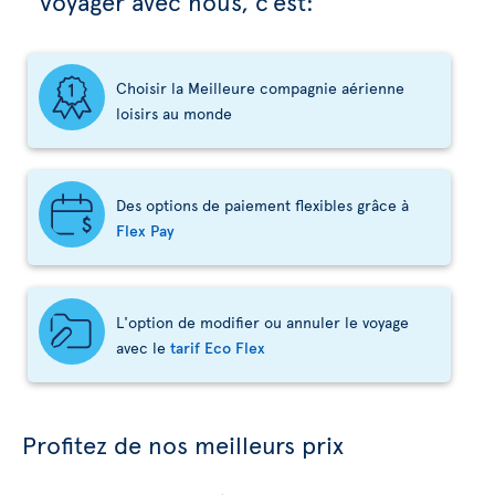
Voyager avec nous, c’est:
Choisir la Meilleure compagnie aérienne
loisirs au monde
Des options de paiement flexibles grâce à
Flex Pay
L'option de modifier ou annuler le voyage
avec le
tarif Eco Flex
Profitez de nos meilleurs prix