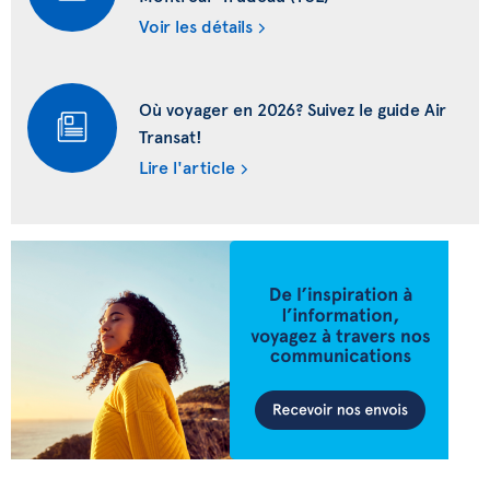
Voir les détails
Où voyager en 2026? Suivez le guide Air
Transat!
Lire l'article