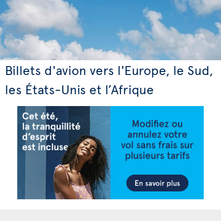
Billets d'avion vers l'Europe, le Sud,
les États-Unis et l’Afrique