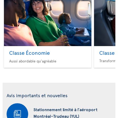
Classe Économie
Classe 
Transforme
Aussi abordable qu’agréable
Avis importants et nouvelles
Stationnement limité à l’aéroport
Montréal–Trudeau (YUL)