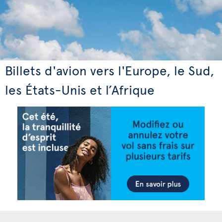
Billets d'avion vers l'Europe, le Sud,
les États-Unis et l’Afrique