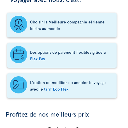
Choisir la Meilleure compagnie aérienne
loisirs au monde
Des options de paiement flexibles grâce à
Flex Pay
L'option de modifier ou annuler le voyage
avec le
tarif Eco Flex
Profitez de nos meilleurs prix