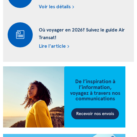
Voir les détails
Où voyager en 2026? Suivez le guide Air
Transat!
Lire l'article