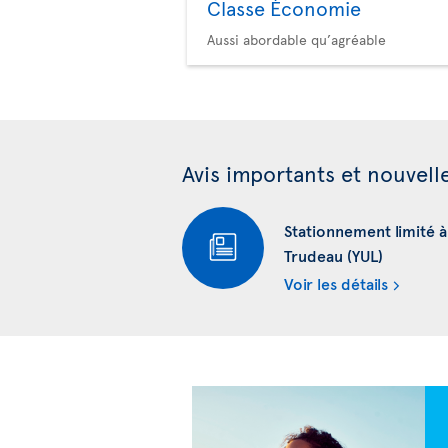
Classe Économie
Aussi abordable qu’agréable
Avis importants et nouvell
Stationnement limité 
Trudeau (YUL)
Voir les détails