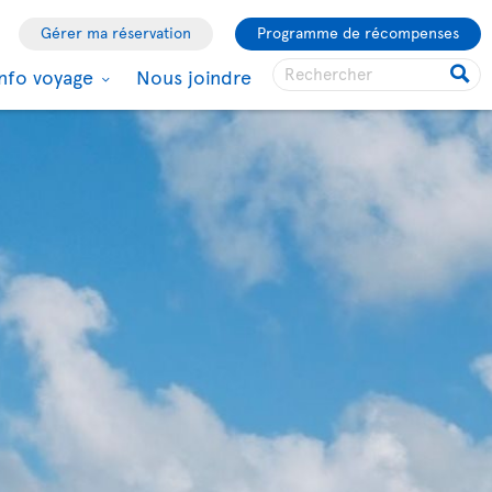
Gérer ma réservation
Programme de récompenses
Info voyage
Nous joindre