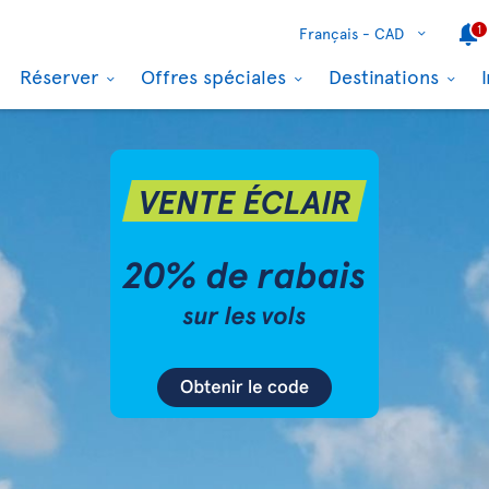
1
Français -
CAD
Réserver
Offres spéciales
Destinations