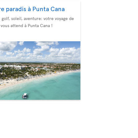
re paradis à Punta Cana
, golf, soleil, aventure: votre voyage de
 vous attend à Punta Cana !