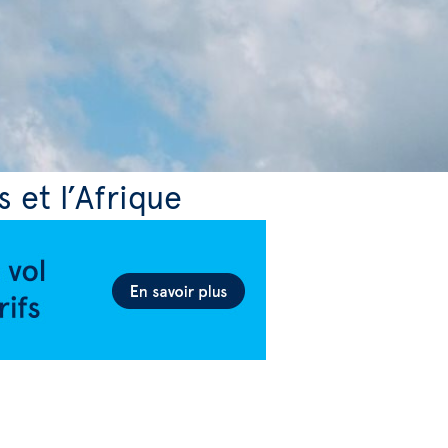
s et l’Afrique