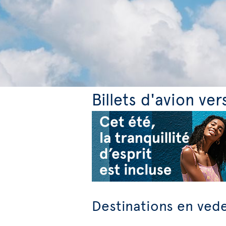
Billets d'avion ver
Destinations en ved