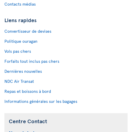
Contacts médias
Liens rapides
Convertisseur de devises
Politique ouragan
Vols pas chers
Forfaits tout inclus pas chers
Dernières nouvelles
NDC Air Transat
Repas et boissons à bord
Informations générales sur les bagages
Centre Contact