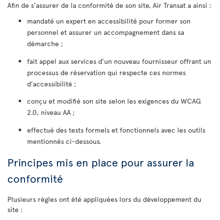
Afin de s’assurer de la conformité de son site, Air Transat a ainsi :
mandaté un expert en accessibilité pour former son
personnel et assurer un accompagnement dans sa
démarche ;
fait appel aux services d’un nouveau fournisseur offrant un
processus de réservation qui respecte ces normes
d’accessibilité ;
conçu et modifié son site selon les exigences du WCAG
2.0, niveau AA ;
effectué des tests formels et fonctionnels avec les outils
mentionnés ci-dessous.
Principes mis en place pour assurer la
conformité
Plusieurs règles ont été appliquées lors du développement du
site :