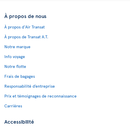
À propos de nous
À propos d'Air Transat
À propos de Transat A.T.
Notre marque
Info voyage
Notre flotte
Frais de bagages
Responsabilité d’entreprise
Prix et témoignages de reconnaissance
Carrières
Accessibilité