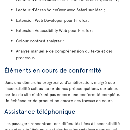
Lecteur d'écran VoiceOver avec Safari sur Mac ;
Extension Web Developer pour Firefox ;
Extension Accessibility Web pour Firefox ;
Colour contrast analyzer ;
Analyse manuelle de compréhension du texte et des
processus.
Éléments en cours de conformité
Dans une démarche progressive d'amélioration, malgré que
l'accessibilité soit au cœur de nos préoccupations, certaines
parties du site n'offrent pas encore une conformité complète.
Un échéancier de production couvre ces travaux en cours.
Assistance téléphonique
Les passagers rencontrant des difficultés liées à l'accessibilité
sur notre site Web ou ayant des besoins spéciaux pour un vol