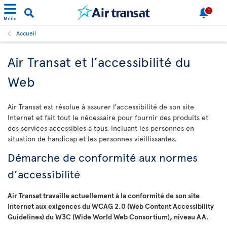
1
Menu
Accueil
Air Transat et l’accessibilité du
Web
Air Transat est résolue à assurer l’accessibilité de son site
Internet et fait tout le nécessaire pour fournir des produits et
des services accessibles à tous, incluant les personnes en
situation de handicap et les personnes vieillissantes.
Démarche de conformité aux normes
d’accessibilité
Air Transat travaille actuellement à la conformité de son site
Internet aux exigences du WCAG 2.0 (Web Content Accessibility
Guidelines) du W3C (Wide World Web Consortium), niveau AA.