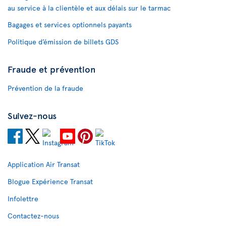
au service à la clientèle et aux délais sur le tarmac
Bagages et services optionnels payants
Politique d’émission de billets GDS
Fraude et prévention
Prévention de la fraude
Suivez-nous
Application Air Transat
Blogue Expérience Transat
Infolettre
Contactez-nous