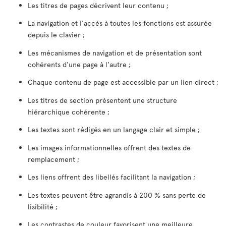
Les titres de pages décrivent leur contenu ;
La navigation et l'accès à toutes les fonctions est assurée
depuis le clavier ;
Les mécanismes de navigation et de présentation sont
cohérents d'une page à l'autre ;
Chaque contenu de page est accessible par un lien direct ;
Les titres de section présentent une structure
hiérarchique cohérente ;
Les textes sont rédigés en un langage clair et simple ;
Les images informationnelles offrent des textes de
remplacement ;
Les liens offrent des libellés facilitant la navigation ;
Les textes peuvent être agrandis à 200 % sans perte de
lisibilité ;
Les contrastes de couleur favorisent une meilleure