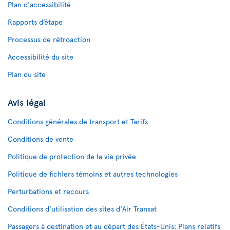
Plan d'accessibilité
Rapports d’étape
Processus de rétroaction
Accessibilité du site
Plan du site
Avis légal
Conditions générales de transport et Tarifs
Conditions de vente
Politique de protection de la vie privée
Politique de fichiers témoins et autres technologies
Perturbations et recours
Conditions d’utilisation des sites d'Air Transat
Passagers à destination et au départ des États-Unis: Plans relatifs