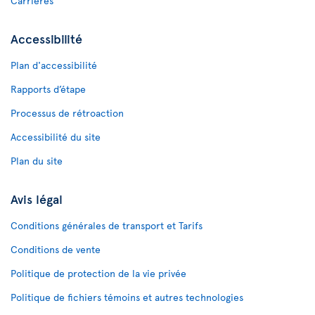
Carrières
Accessibilité
Plan d'accessibilité
Rapports d’étape
Processus de rétroaction
Accessibilité du site
Plan du site
Avis légal
Conditions générales de transport et Tarifs
Conditions de vente
Politique de protection de la vie privée
Politique de fichiers témoins et autres technologies