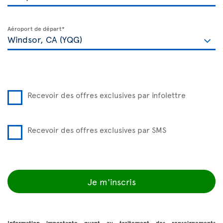
Aéroport de départ*
Recevoir des offres exclusives par infolettre
Recevoir des offres exclusives par SMS
Je m'inscris
Information importante quant au traitement des renseignements