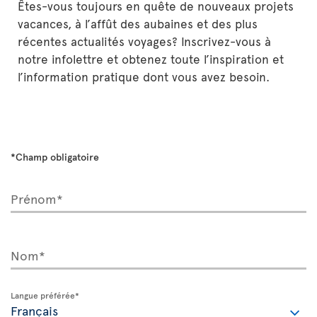
Êtes-vous toujours en quête de nouveaux projets
vacances, à l’affût des aubaines et des plus
récentes actualités voyages? Inscrivez-vous à
notre infolettre et obtenez toute l’inspiration et
l’information pratique dont vous avez besoin.
*Champ obligatoire
Prénom*
Nom*
Langue préférée*