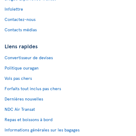
Infolettre
Contactez-nous
Contacts médias
Liens rapides
Convertisseur de devises
Politique ouragan
Vols pas chers
Forfaits tout inclus pas chers
Dernières nouvelles
NDC Air Transat
Repas et boissons à bord
Informations générales sur les bagages