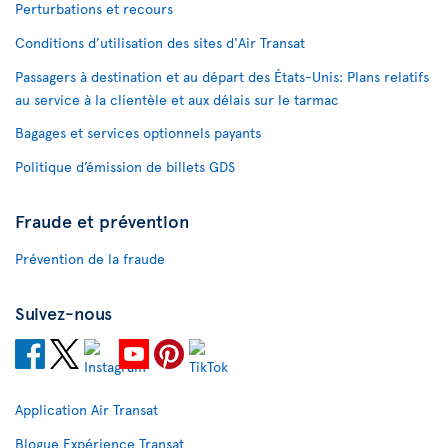
Perturbations et recours
Conditions d’utilisation des sites d'Air Transat
Passagers à destination et au départ des États-Unis: Plans relatifs
au service à la clientèle et aux délais sur le tarmac
Bagages et services optionnels payants
Politique d’émission de billets GDS
Fraude et prévention
Prévention de la fraude
Suivez-nous
Application Air Transat
Blogue Expérience Transat