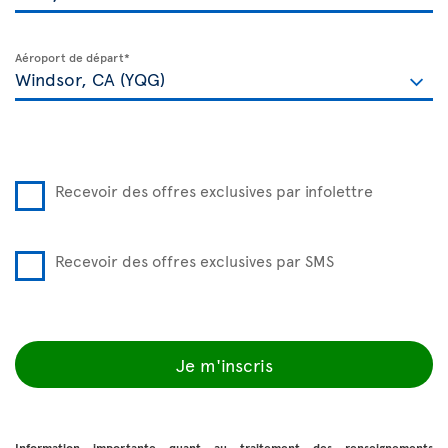
Aéroport de départ*
Recevoir des offres exclusives par infolettre
Recevoir des offres exclusives par SMS
Je m'inscris
Information importante quant au traitement des renseignements