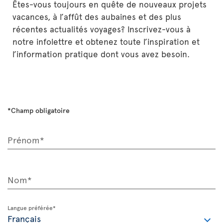
Êtes-vous toujours en quête de nouveaux projets
vacances, à l’affût des aubaines et des plus
récentes actualités voyages? Inscrivez-vous à
notre infolettre et obtenez toute l’inspiration et
l’information pratique dont vous avez besoin.
*Champ obligatoire
Prénom*
Nom*
Langue préférée*