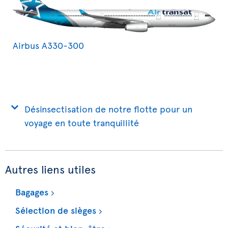
Airbus A330-300
Désinsectisation de notre flotte pour un
voyage en toute tranquillité
Autres liens utiles
Bagages
Sélection de sièges