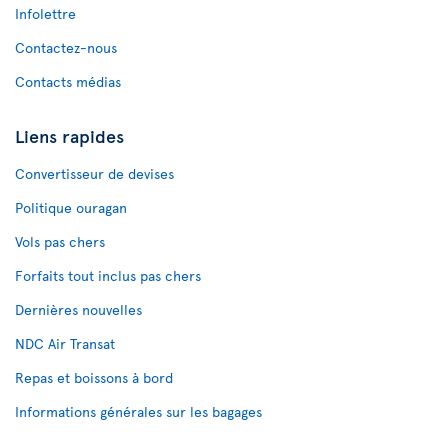
Infolettre
Contactez-nous
Contacts médias
Liens rapides
Convertisseur de devises
Politique ouragan
Vols pas chers
Forfaits tout inclus pas chers
Dernières nouvelles
NDC Air Transat
Repas et boissons à bord
Informations générales sur les bagages