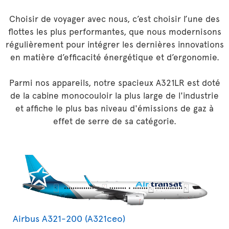
Choisir de voyager avec nous, c’est choisir l’une des
flottes les plus performantes, que nous modernisons
régulièrement pour intégrer les dernières innovations
en matière d’efficacité énergétique et d’ergonomie.
Parmi nos appareils, notre spacieux A321LR est doté
de la cabine monocouloir la plus large de l'industrie
et affiche le plus bas niveau d'émissions de gaz à
effet de serre de sa catégorie.
Airbus A321-200 (A321ceo)