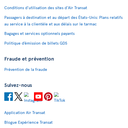
Conditions d’utilisation des sites d'Air Transat
Passagers à destination et au départ des États-Unis: Plans relatifs
au service à la clientèle et aux délais sur le tarmac
Bagages et services optionnels payants
Politique d’émission de billets GDS
Fraude et prévention
Prévention de la fraude
Suivez-nous
Application Air Transat
Blogue Expérience Transat