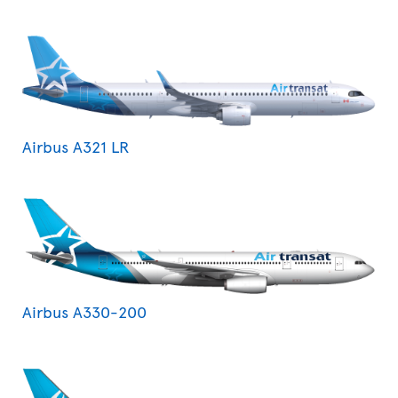
Airbus A321 LR
Airbus A330-200