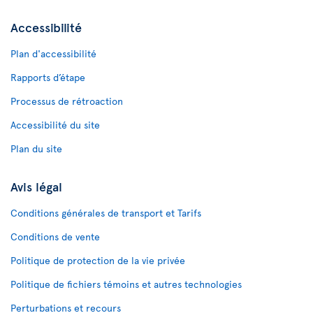
Accessibilité
Plan d'accessibilité
Rapports d’étape
Processus de rétroaction
Accessibilité du site
Plan du site
Avis légal
Conditions générales de transport et Tarifs
Conditions de vente
Politique de protection de la vie privée
Politique de fichiers témoins et autres technologies
Perturbations et recours