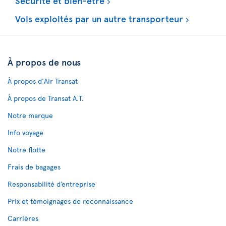
Sécurité et bien-être
Vols exploités par un autre transporteur
À propos de nous
À propos d'Air Transat
À propos de Transat A.T.
Notre marque
Info voyage
Notre flotte
Frais de bagages
Responsabilité d’entreprise
Prix et témoignages de reconnaissance
Carrières