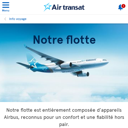
1
Menu
Info voyage
Notre flotte
Notre flotte est entièrement composée d’appareils
Airbus, reconnus pour un confort et une fiabilité hors
pair.