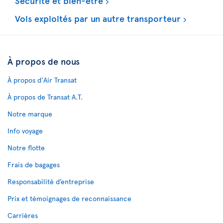
Sécurité et bien-être
Vols exploités par un autre transporteur
À propos de nous
À propos d'Air Transat
À propos de Transat A.T.
Notre marque
Info voyage
Notre flotte
Frais de bagages
Responsabilité d’entreprise
Prix et témoignages de reconnaissance
Carrières