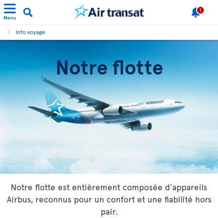
1
Menu
Info voyage
Notre flotte
Notre flotte est entièrement composée d’appareils
Airbus, reconnus pour un confort et une fiabilité hors
pair.