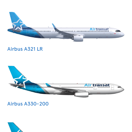
Airbus A321 LR
Airbus A330-200