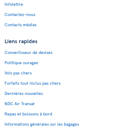
Infolettre
Contactez-nous
Contacts médias
Liens rapides
Convertisseur de devises
Politique ouragan
Vols pas chers
Forfaits tout inclus pas chers
Dernières nouvelles
NDC Air Transat
Repas et boissons à bord
Informations générales sur les bagages