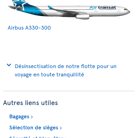
Airbus A330-300
Désinsectisation de notre flotte pour un
voyage en toute tranquillité
Autres liens utiles
Bagages
Sélection de sièges