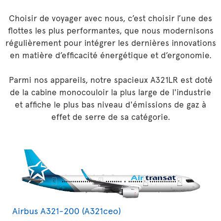
Choisir de voyager avec nous, c’est choisir l’une des
flottes les plus performantes, que nous modernisons
régulièrement pour intégrer les dernières innovations
en matière d’efficacité énergétique et d’ergonomie.
Parmi nos appareils, notre spacieux A321LR est doté
de la cabine monocouloir la plus large de l'industrie
et affiche le plus bas niveau d'émissions de gaz à
effet de serre de sa catégorie.
Airbus A321-200 (A321ceo)