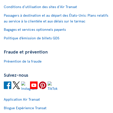
Conditions d’utilisation des sites d'Air Transat
Passagers à destination et au départ des États-Unis: Plans relatifs
au service à la clientèle et aux délais sur le tarmac
Bagages et services optionnels payants
Politique d’émission de billets GDS
Fraude et prévention
Prévention de la fraude
Suivez-nous
Application Air Transat
Blogue Expérience Transat