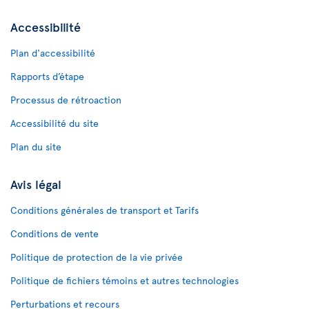
Accessibilité
Plan d'accessibilité
Rapports d’étape
Processus de rétroaction
Accessibilité du site
Plan du site
Avis légal
Conditions générales de transport et Tarifs
Conditions de vente
Politique de protection de la vie privée
Politique de fichiers témoins et autres technologies
Perturbations et recours