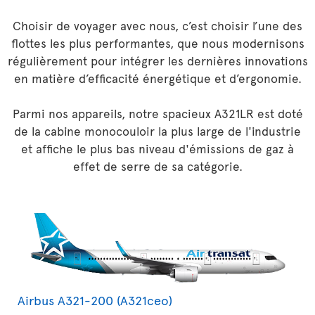
Choisir de voyager avec nous, c’est choisir l’une des
flottes les plus performantes, que nous modernisons
régulièrement pour intégrer les dernières innovations
en matière d’efficacité énergétique et d’ergonomie.
Parmi nos appareils, notre spacieux A321LR est doté
de la cabine monocouloir la plus large de l'industrie
et affiche le plus bas niveau d'émissions de gaz à
effet de serre de sa catégorie.
Airbus A321-200 (A321ceo)