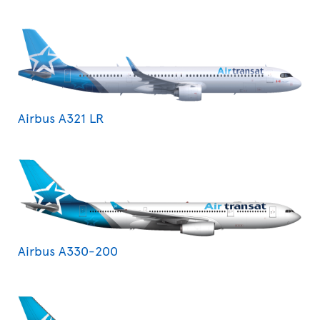
Airbus A321 LR
Airbus A330-200