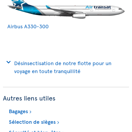
Airbus A330-300
Désinsectisation de notre flotte pour un
voyage en toute tranquillité
Autres liens utiles
Bagages
Sélection de sièges