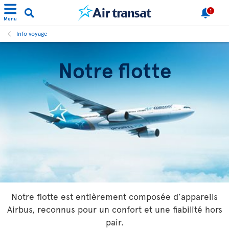
1
Menu
Info voyage
Notre flotte
Notre flotte est entièrement composée d’appareils
Airbus, reconnus pour un confort et une fiabilité hors
pair.