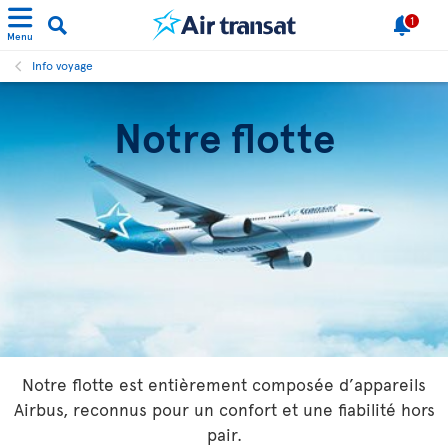
1
Menu
Info voyage
Notre flotte
Notre flotte est entièrement composée d’appareils
Airbus, reconnus pour un confort et une fiabilité hors
pair.