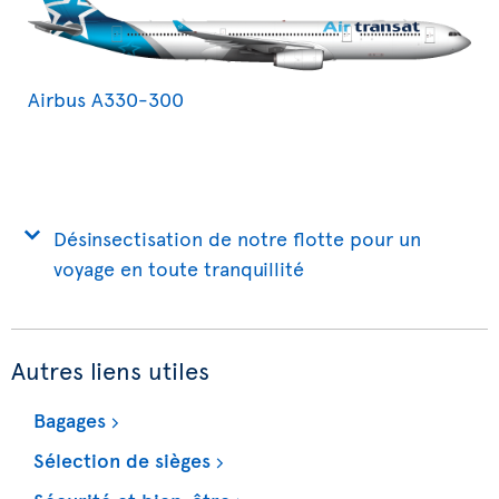
Airbus A330-300
Désinsectisation de notre flotte pour un
voyage en toute tranquillité
Autres liens utiles
Bagages
Sélection de sièges