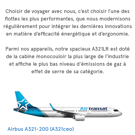
Choisir de voyager avec nous, c’est choisir l’une des
flottes les plus performantes, que nous modernisons
régulièrement pour intégrer les dernières innovations
en matière d’efficacité énergétique et d’ergonomie.
Parmi nos appareils, notre spacieux A321LR est doté
de la cabine monocouloir la plus large de l'industrie
et affiche le plus bas niveau d'émissions de gaz à
effet de serre de sa catégorie.
Airbus A321-200 (A321ceo)