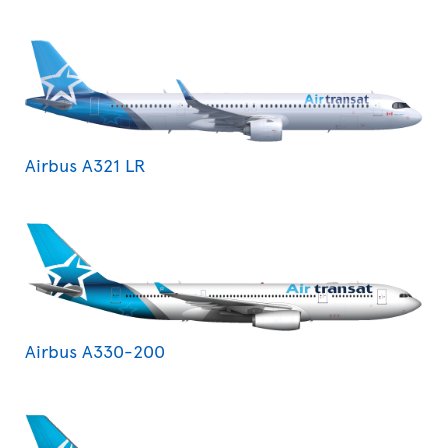
Airbus A321 LR
Airbus A330-200