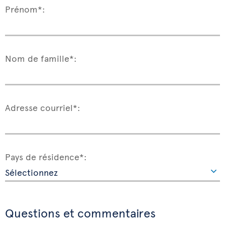
Prénom*:
Nom de famille*:
Adresse courriel*:
Pays de résidence*:
Questions et commentaires