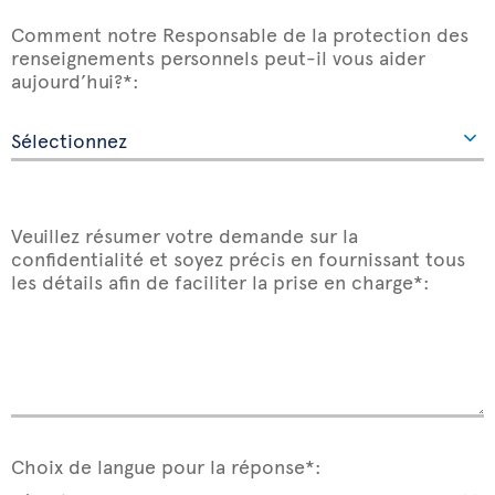
Comment notre Responsable de la protection des
renseignements personnels peut-il vous aider
aujourd’hui?*:
Veuillez résumer votre demande sur la
confidentialité et soyez précis en fournissant tous
les détails afin de faciliter la prise en charge*:
Choix de langue pour la réponse*: