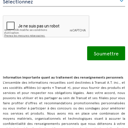
Information importante quant au traitement des renseignements personnels
L’ensemble des informations recueillies sont destinées à Transat A.T. inc., et
ses sociétés affiliées (ci-après « Transat »), pour vous fournir des produits et
services et pour respecter nos obligations légales. Avec votre accord, nous
pouvons les utiliser et les partager au sein de Transat et ses filiales pour vous
faire profiter d’offres et recommandations promotionnelles personnalisées
ou vous inviter à participer à des concours ou des sondages pour améliorer
nos services et produits. Nous avons mis en place une combinaison de
moyens matériels, organisationnels et technologiques visant à assurer la
confidentialité des renseignements personnels que nous détenons à votre