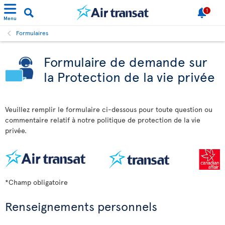
1
Menu
Formulaires
Formulaire de demande sur
la Protection de la vie privée
Veuillez remplir le formulaire ci-dessous pour toute question ou
commentaire relatif à notre politique de protection de la vie
privée.
*Champ obligatoire
Renseignements personnels