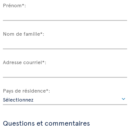
Prénom*:
Nom de famille*:
Adresse courriel*:
Pays de résidence*:
Questions et commentaires