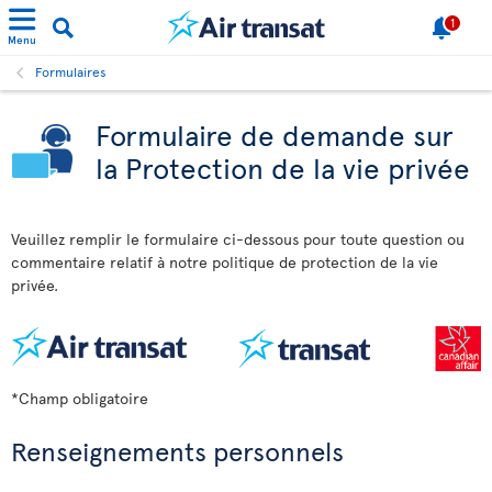
1
Menu
Formulaires
Formulaire de demande sur
la Protection de la vie privée
Veuillez remplir le formulaire ci-dessous pour toute question ou
commentaire relatif à notre politique de protection de la vie
privée.
*Champ obligatoire
Renseignements personnels