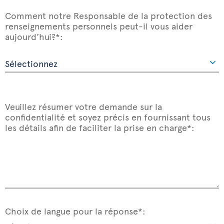
Comment notre Responsable de la protection des
renseignements personnels peut-il vous aider
aujourd’hui?*:
Veuillez résumer votre demande sur la
confidentialité et soyez précis en fournissant tous
les détails afin de faciliter la prise en charge*:
Choix de langue pour la réponse*: