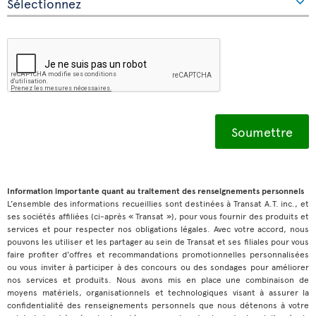
Information importante quant au traitement des renseignements personnels
L’ensemble des informations recueillies sont destinées à Transat A.T. inc., et
ses sociétés affiliées (ci-après « Transat »), pour vous fournir des produits et
services et pour respecter nos obligations légales. Avec votre accord, nous
pouvons les utiliser et les partager au sein de Transat et ses filiales pour vous
faire profiter d’offres et recommandations promotionnelles personnalisées
ou vous inviter à participer à des concours ou des sondages pour améliorer
nos services et produits. Nous avons mis en place une combinaison de
moyens matériels, organisationnels et technologiques visant à assurer la
confidentialité des renseignements personnels que nous détenons à votre