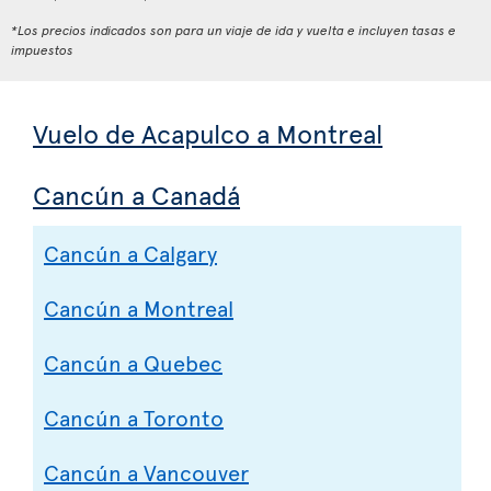
*Los precios indicados son para un viaje de ida y vuelta e incluyen tasas e
impuestos
Vuelo de Acapulco a Montreal
Cancún a Canadá
Cancún a Calgary
Cancún a Montreal
Cancún a Quebec
Cancún a Toronto
Cancún a Vancouver