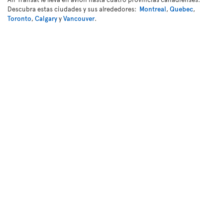
Descubra estas ciudades y sus alrededores:
Montreal
,
Quebec
,
Toronto
,
Calgary
y
Vancouver
.