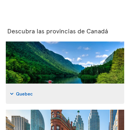
Descubra las provincias de Canadá
Quebec