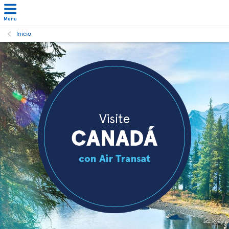
Menu
Inicio