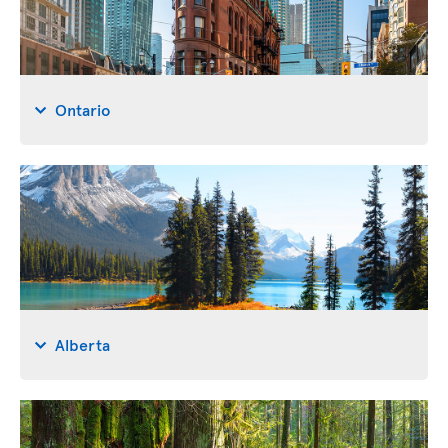
Ontario
Alberta