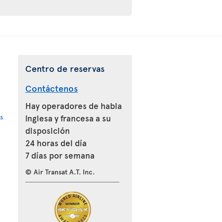
Centro de reservas
Contáctenos
Hay operadores de habla
s
inglesa y francesa a su
disposición
24 horas del día
7 días por semana
© Air Transat A.T. Inc.