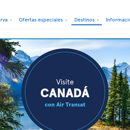
erva
Ofertas especiales
Destinos
Informaci