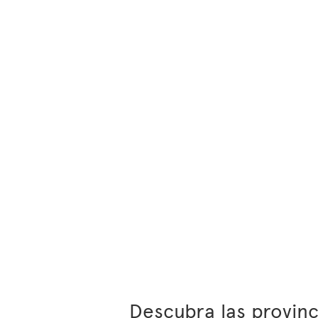
Descubra las provin