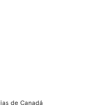
cias de Canadá