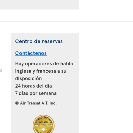
Centro de reservas
Contáctenos
Hay operadores de habla
s
inglesa y francesa a su
disposición
24 horas del día
7 días por semana
© Air Transat A.T. Inc.