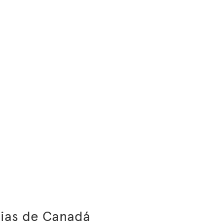
cias de Canadá