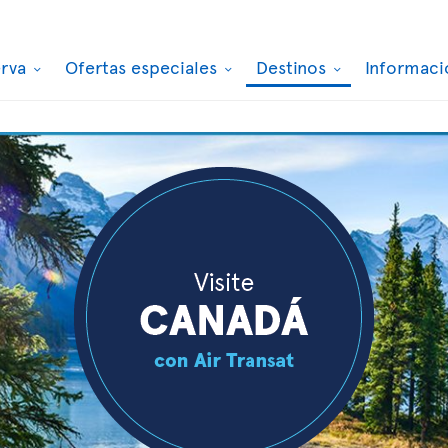
erva
Ofertas especiales
Destinos
Informaci