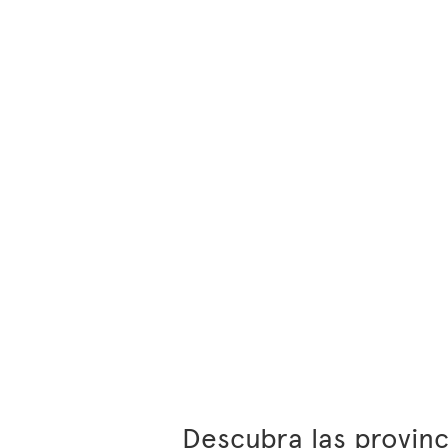
Descubra las provin