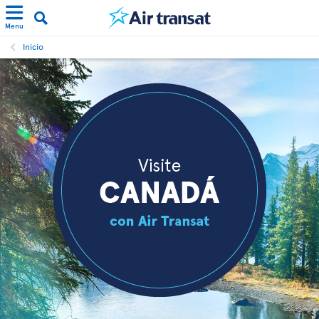
Menu
Inicio