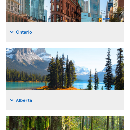
Ontario
Alberta