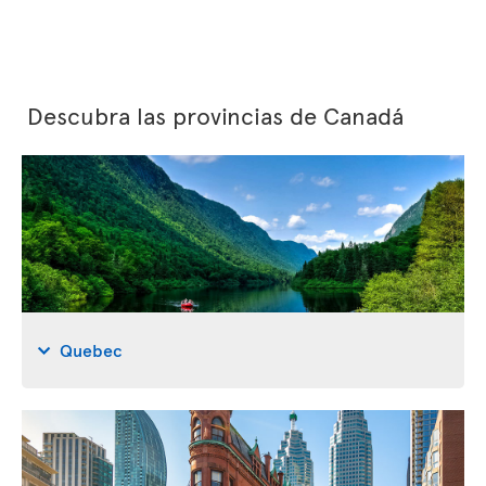
Descubra las provincias de Canadá
Quebec