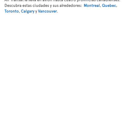
Descubra estas ciudades y sus alrededores:
Montreal
,
Quebec
,
Toronto
,
Calgary
y
Vancouver
.