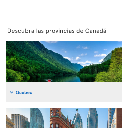
Descubra las provincias de Canadá
Quebec