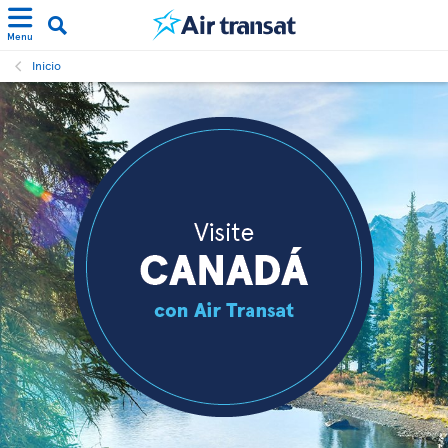
Menu
Inicio