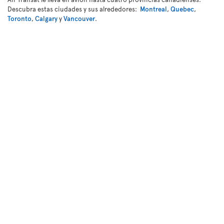
Descubra estas ciudades y sus alrededores:
Montreal
,
Quebec
,
Toronto
,
Calgary
y
Vancouver
.