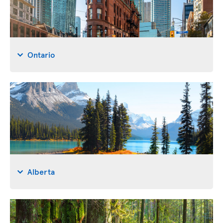
Ontario
Alberta