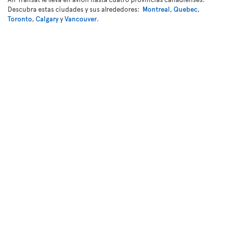
Descubra estas ciudades y sus alrededores:
Montreal
,
Quebec
,
Toronto
,
Calgary
y
Vancouver
.