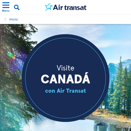
Menu
Inicio