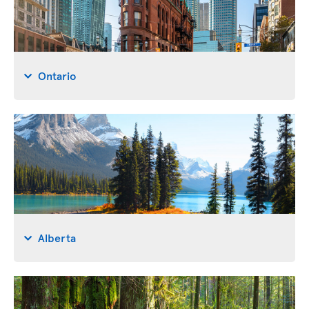
Ontario
Alberta