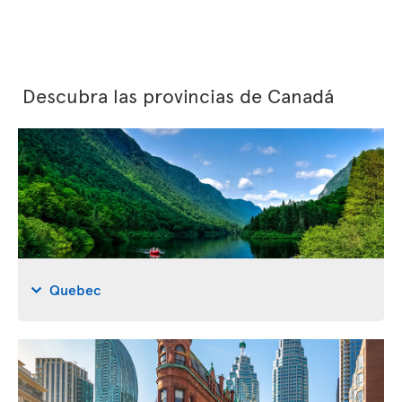
Descubra las provincias de Canadá
Quebec