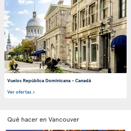
Vuelos República Dominicana - Canadá
Ver ofertas
Qué hacer en Vancouver