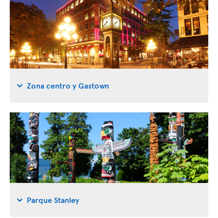
Zona centro y Gastown
Parque Stanley