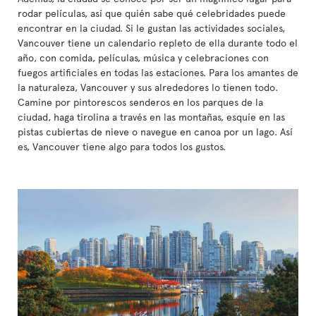
rodar películas, así que quién sabe qué celebridades puede
encontrar en la ciudad. Si le gustan las actividades sociales,
Vancouver tiene un calendario repleto de ella durante todo el
año, con comida, películas, música y celebraciones con
fuegos artificiales en todas las estaciones. Para los amantes de
la naturaleza, Vancouver y sus alrededores lo tienen todo.
Camine por pintorescos senderos en los parques de la
ciudad, haga tirolina a través en las montañas, esquíe en las
pistas cubiertas de nieve o navegue en canoa por un lago. Así
es, Vancouver tiene algo para todos los gustos.