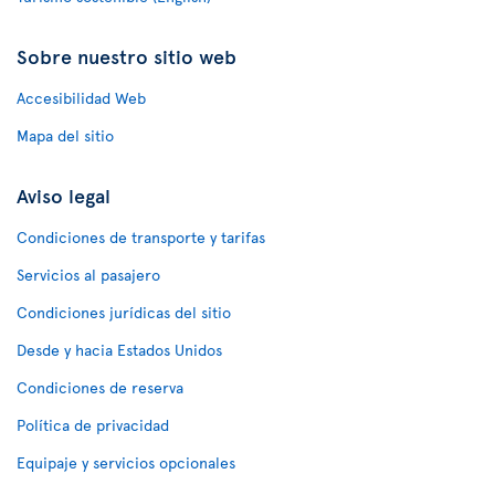
Sobre nuestro sitio web
Accesibilidad Web
Mapa del sitio
Aviso legal
Condiciones de transporte y tarifas
Servicios al pasajero
Condiciones jurídicas del sitio
Desde y hacia Estados Unidos
Condiciones de reserva
Política de privacidad
Equipaje y servicios opcionales