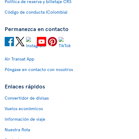
Política de reserva y billetaje CRS
Código de conducta (Colombia)
Permanezca en contacto
Air Transat App
Póngase en contacto con nosotros
Enlaces rápidos
Convertidor de divisas
Vuelos económicos
Información de viaje
Nuestra flota