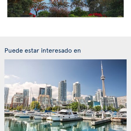
Puede estar interesado en