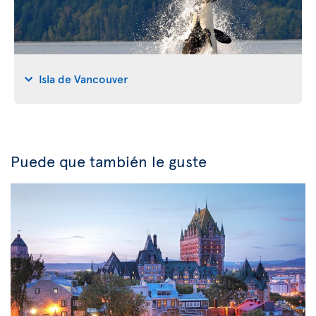
Isla de Vancouver
Puede que también le guste