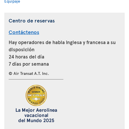
Equipaje
Centro de reservas
Contáctenos
Hay operadores de habla inglesa y francesa a su
disposición
24 horas del día
7 días por semana
© Air Transat A.T. Inc.