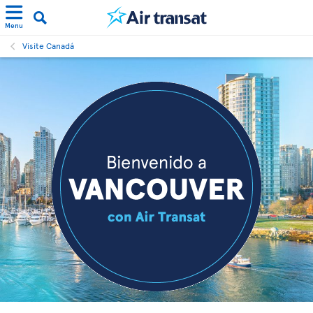
Menu
Visite Canadá