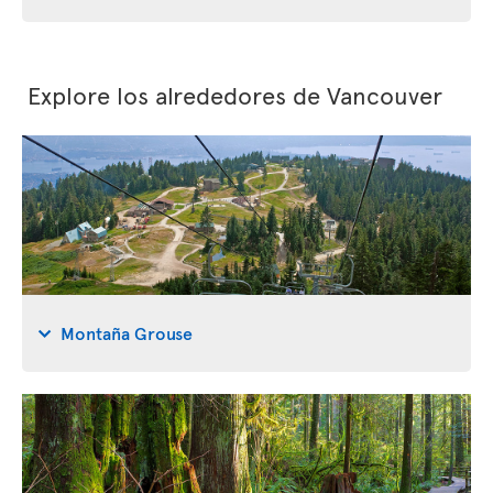
Explore los alrededores de Vancouver
Montaña Grouse