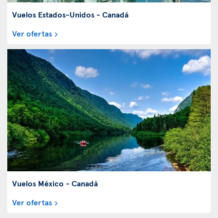
Vuelos Estados-Unidos - Canadá
Ver ofertas
Vuelos México - Canadá
Ver ofertas