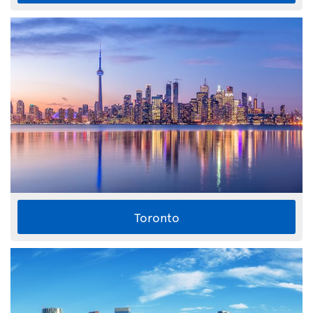
Toronto