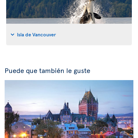
Isla de Vancouver
Puede que también le guste