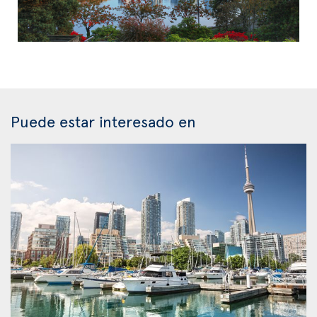
Puede estar interesado en