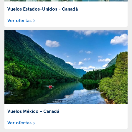
Vuelos Estados-Unidos - Canadá
Ver ofertas
Vuelos México - Canadá
Ver ofertas