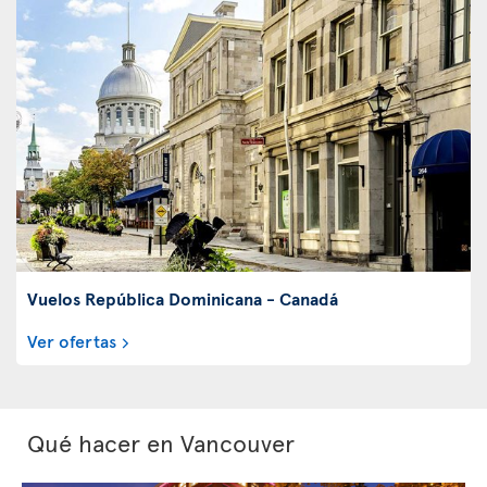
Vuelos República Dominicana - Canadá
Ver ofertas
Qué hacer en Vancouver