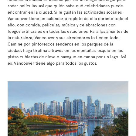
rodar películas, así que quién sabe qué celebridades puede
encontrar en la ciudad. Si le gustan las actividades sociales,
Vancouver tiene un calendario repleto de ella durante todo el
año, con comida, películas, música y celebraciones con
fuegos artificiales en todas las estaciones. Para los amantes de
la naturaleza, Vancouver y sus alrededores lo tienen todo.
Camine por pintorescos senderos en los parques de la
ciudad, haga tirolina a través en las montañas, esquíe en las
pistas cubiertas de nieve o navegue en canoa por un lago. Así
es, Vancouver tiene algo para todos los gustos.