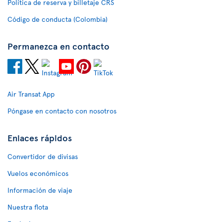
Política de reserva y billetaje CRS
Código de conducta (Colombia)
Permanezca en contacto
Air Transat App
Póngase en contacto con nosotros
Enlaces rápidos
Convertidor de divisas
Vuelos económicos
Información de viaje
Nuestra flota