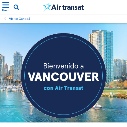
Menu
Visite Canadá