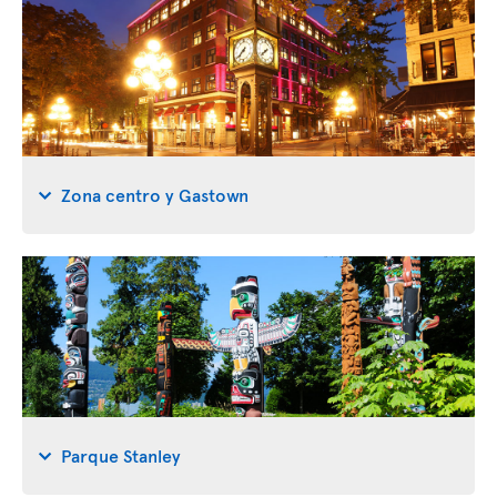
Zona centro y Gastown
Parque Stanley