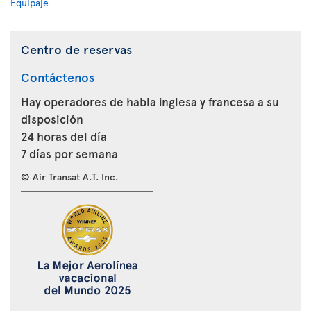
Equipaje
Centro de reservas
Contáctenos
Hay operadores de habla inglesa y francesa a su
disposición
24 horas del día
7 días por semana
© Air Transat A.T. Inc.