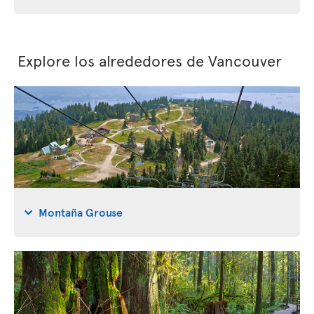
Explore los alrededores de Vancouver
Montaña Grouse