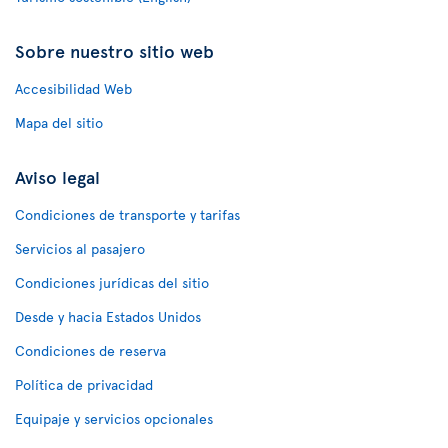
Sobre nuestro sitio web
Accesibilidad Web
Mapa del sitio
Aviso legal
Condiciones de transporte y tarifas
Servicios al pasajero
Condiciones jurídicas del sitio
Desde y hacia Estados Unidos
Condiciones de reserva
Política de privacidad
Equipaje y servicios opcionales