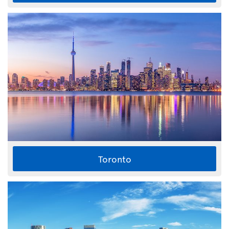
Toronto