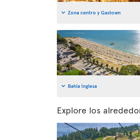
Zona centro y Gastown
Bahía Inglesa
Explore los alreded