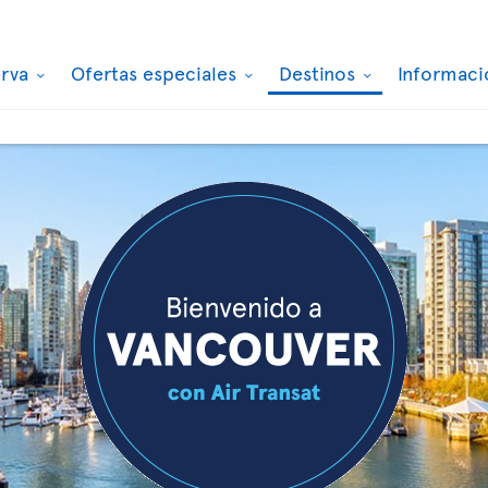
erva
Ofertas especiales
Destinos
Informaci