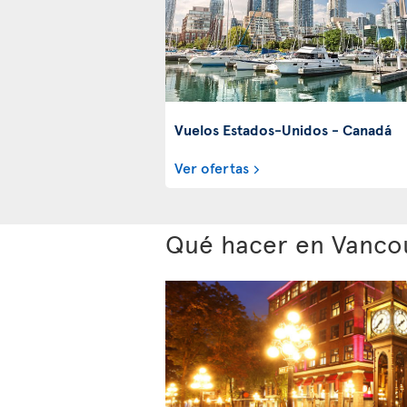
Vuelos Estados-Unidos - Canadá
Ver ofertas
Qué hacer en Vanco