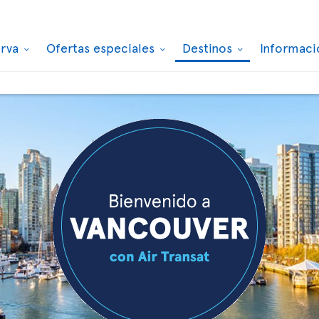
erva
Ofertas especiales
Destinos
Informaci