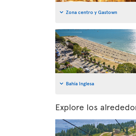
Zona centro y Gastown
Bahía Inglesa
Explore los alreded