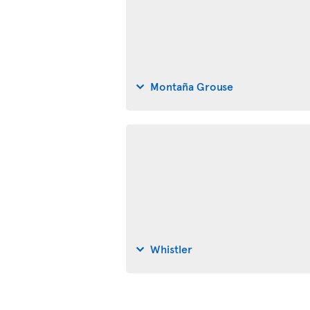
Montaña Grouse
Whistler