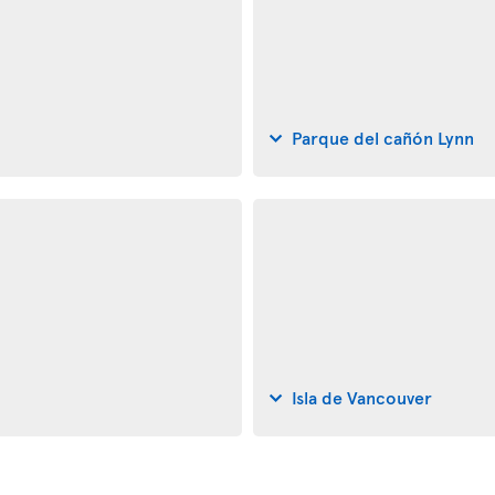
Parque del cañón Lynn
Isla de Vancouver