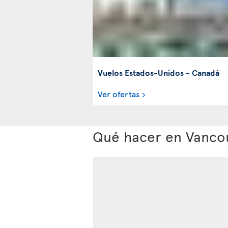
Vuelos Estados-Unidos - Canadá
Ver ofertas
Qué hacer en Vanco