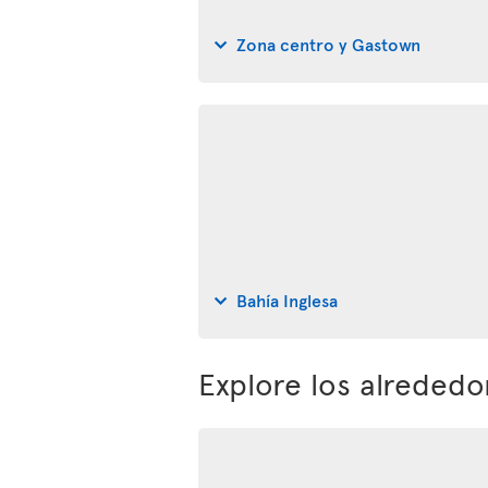
Zona centro y Gastown
Bahía Inglesa
Explore los alreded