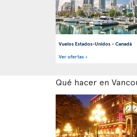
Vuelos Estados-Unidos - Canadá
Ver ofertas
Qué hacer en Vanco