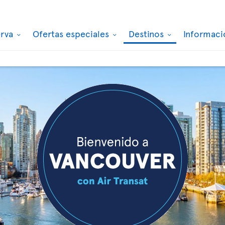
erva
Ofertas especiales
Destinos
Informaci