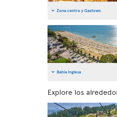
Zona centro y Gastown
Bahía Inglesa
Explore los alreded