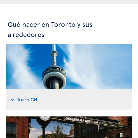
Qué hacer en Toronto y sus
alrededores
Torre CN