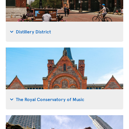
Distillery District
The Royal Conservatory of Music