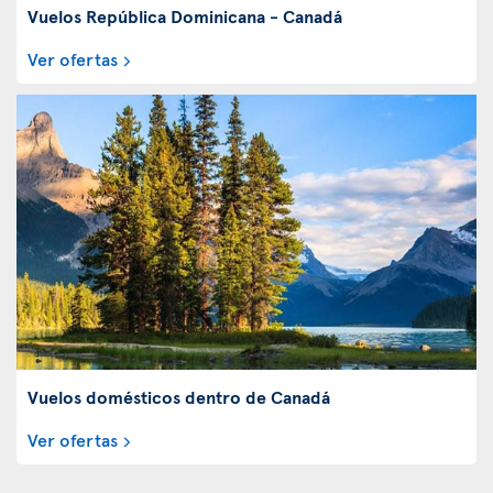
Vuelos República Dominicana - Canadá
Ver ofertas
Vuelos domésticos dentro de Canadá
Ver ofertas