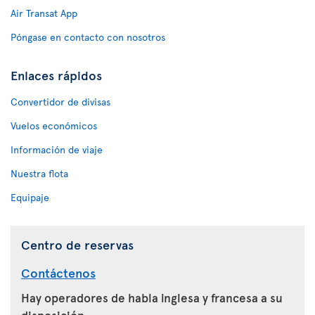
Air Transat App
Póngase en contacto con nosotros
Enlaces rápidos
Convertidor de divisas
Vuelos económicos
Información de viaje
Nuestra flota
Equipaje
Centro de reservas
Contáctenos
Hay operadores de habla inglesa y francesa a su