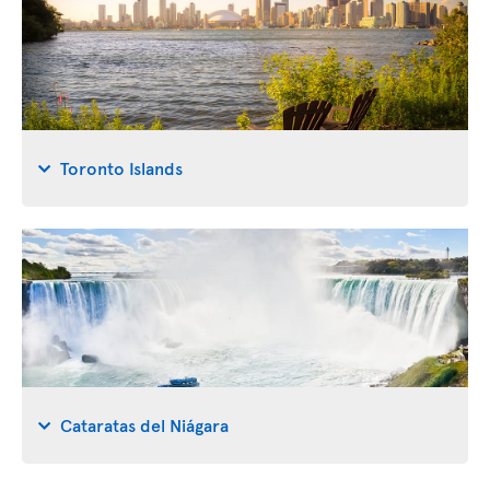
Toronto Islands
Cataratas del Niágara