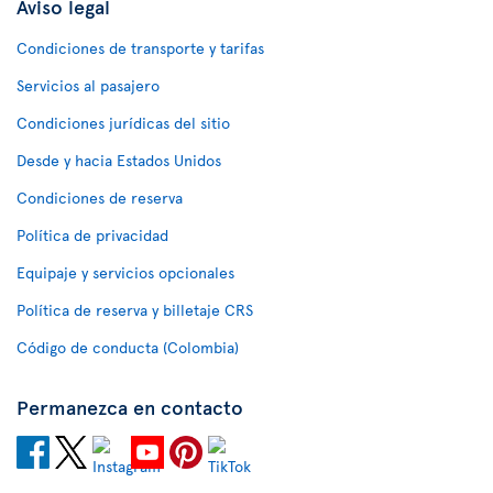
Aviso legal
Condiciones de transporte y tarifas
Servicios al pasajero
Condiciones jurídicas del sitio
Desde y hacia Estados Unidos
Condiciones de reserva
Política de privacidad
Equipaje y servicios opcionales
Política de reserva y billetaje CRS
Código de conducta (Colombia)
Permanezca en contacto