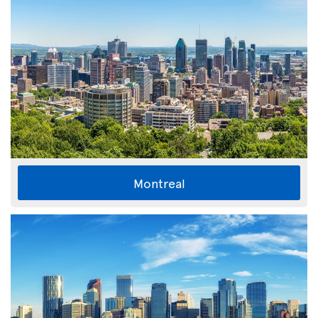
Montreal