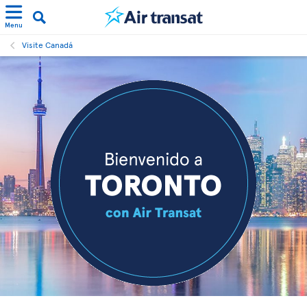
Menu
Visite Canadá