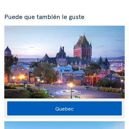
Puede que también le guste
Quebec