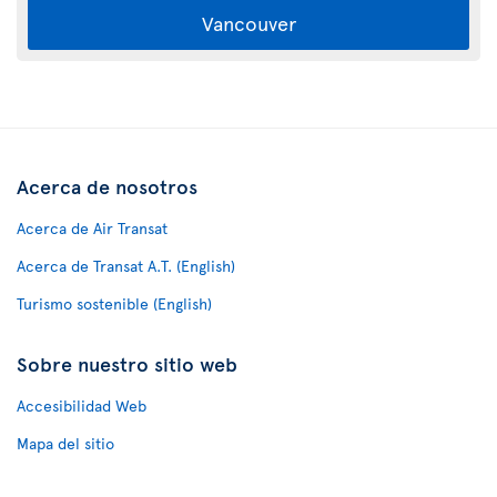
Vancouver
Acerca de nosotros
Acerca de Air Transat
Acerca de Transat A.T. (English)
Turismo sostenible (English)
Sobre nuestro sitio web
Accesibilidad Web
Mapa del sitio