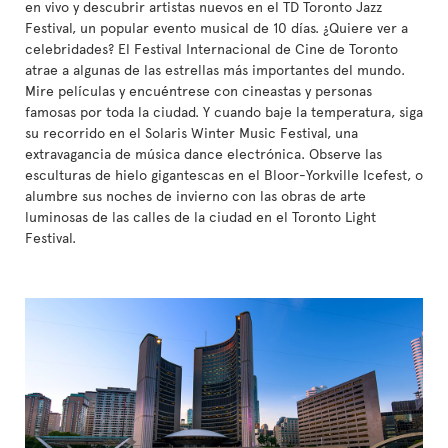
en vivo y descubrir artistas nuevos en el TD Toronto Jazz
Festival, un popular evento musical de 10 días. ¿Quiere ver a
celebridades? El Festival Internacional de Cine de Toronto
atrae a algunas de las estrellas más importantes del mundo.
Mire películas y encuéntrese con cineastas y personas
famosas por toda la ciudad. Y cuando baje la temperatura, siga
su recorrido en el Solaris Winter Music Festival, una
extravagancia de música dance electrónica. Observe las
esculturas de hielo gigantescas en el Bloor-Yorkville Icefest, o
alumbre sus noches de invierno con las obras de arte
luminosas de las calles de la ciudad en el Toronto Light
Festival.