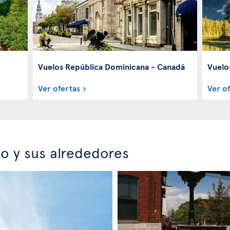
Vuelos República Dominicana - Canadá
Vuelo
Ver ofertas
Ver o
o y sus alrededores