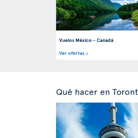
Vuelos México - Canadá
Ver ofertas
Qué hacer en Toront