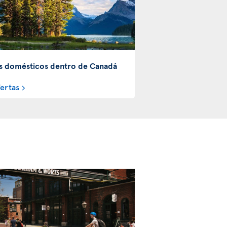
s domésticos dentro de Canadá
fertas