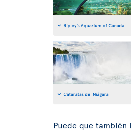
Ripley’s Aquarium of Canada
Cataratas del Niágara
Puede que también l