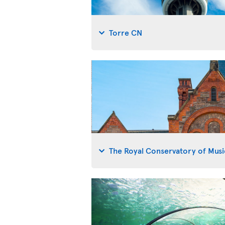
Torre CN
The Royal Conservatory of Musi