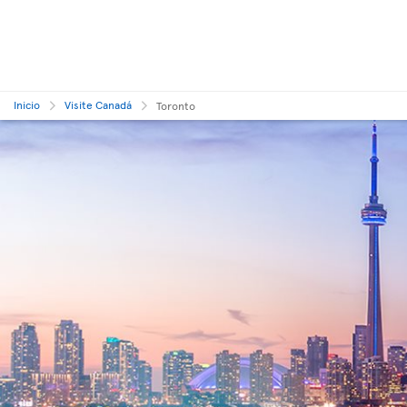
Inicio
Visite Canadá
Toronto