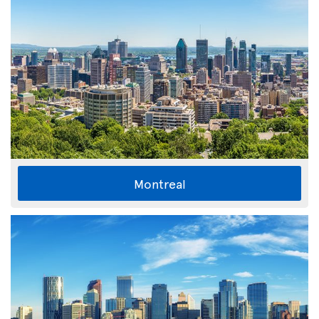
Montreal