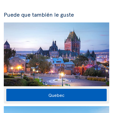
Puede que también le guste
Quebec