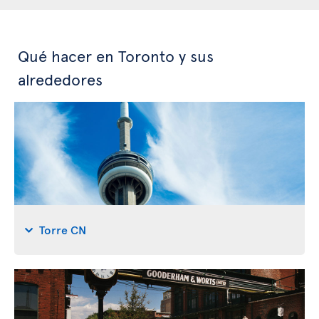
Qué hacer en Toronto y sus
alrededores
Torre CN