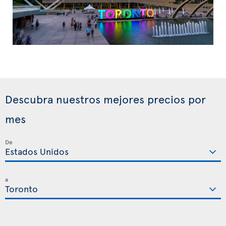
Descubra nuestros mejores precios por
mes
De
a