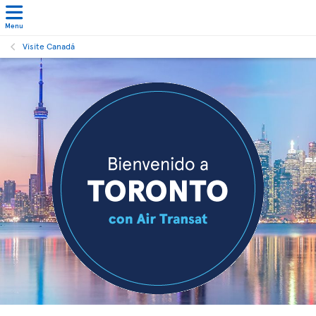
Menu
Visite Canadá