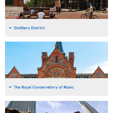
Distillery District
The Royal Conservatory of Music