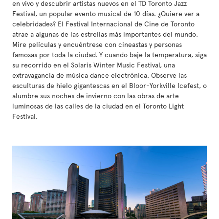
en vivo y descubrir artistas nuevos en el TD Toronto Jazz
Festival, un popular evento musical de 10 días. ¿Quiere ver a
celebridades? El Festival Internacional de Cine de Toronto
atrae a algunas de las estrellas más importantes del mundo.
Mire películas y encuéntrese con cineastas y personas
famosas por toda la ciudad. Y cuando baje la temperatura, siga
su recorrido en el Solaris Winter Music Festival, una
extravagancia de música dance electrónica. Observe las
esculturas de hielo gigantescas en el Bloor-Yorkville Icefest, o
alumbre sus noches de invierno con las obras de arte
luminosas de las calles de la ciudad en el Toronto Light
Festival.