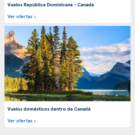
Vuelos República Dominicana - Canadá
Ver ofertas
Vuelos domésticos dentro de Canadá
Ver ofertas