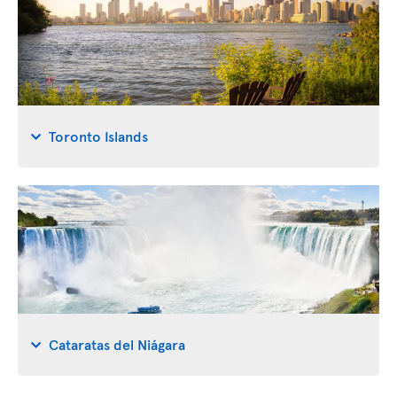
Toronto Islands
Cataratas del Niágara