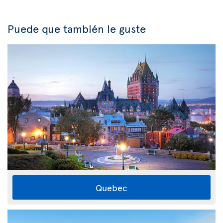
Puede que también le guste
Quebec