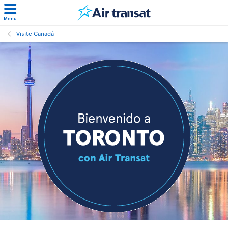
Menu
Visite Canadá