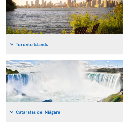
Toronto Islands
Cataratas del Niágara