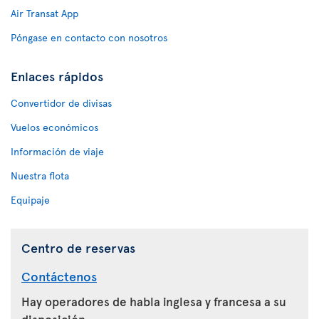
Air Transat App
Póngase en contacto con nosotros
Enlaces rápidos
Convertidor de divisas
Vuelos económicos
Información de viaje
Nuestra flota
Equipaje
Centro de reservas
Contáctenos
Hay operadores de habla inglesa y francesa a su