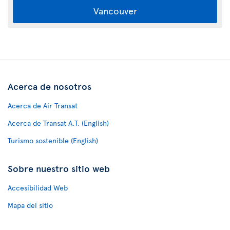
Vancouver
Acerca de nosotros
Acerca de Air Transat
Acerca de Transat A.T. (English)
Turismo sostenible (English)
Sobre nuestro sitio web
Accesibilidad Web
Mapa del sitio