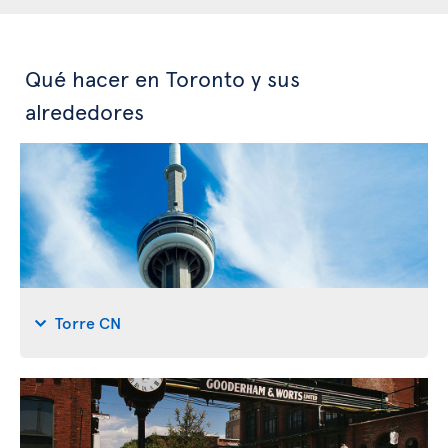
Qué hacer en Toronto y sus
alrededores
Torre CN