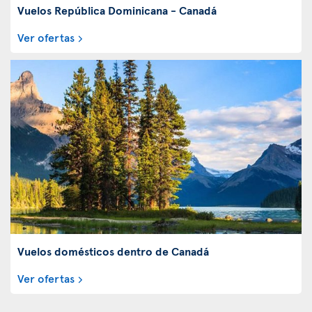
Vuelos República Dominicana - Canadá
Ver ofertas
Vuelos domésticos dentro de Canadá
Ver ofertas