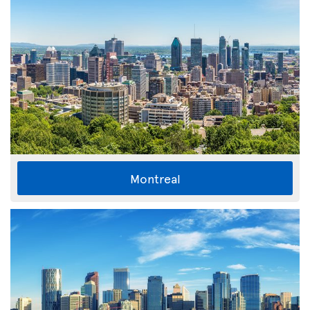
Montreal