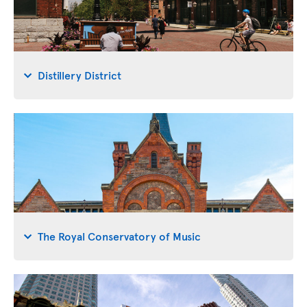
Distillery District
The Royal Conservatory of Music