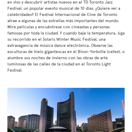
en vivo y descubrir artistas nuevos en el TD Toronto Jazz
Festival, un popular evento musical de 10 días. ¿Quiere ver a
celebridades? El Festival Internacional de Cine de Toronto
atrae a algunas de las estrellas más importantes del mundo.
Mire películas y encuéntrese con cineastas y personas
famosas por toda la ciudad. Y cuando baje la temperatura, siga
su recorrido en el Solaris Winter Music Festival, una
extravagancia de música dance electrónica. Observe las
esculturas de hielo gigantescas en el Bloor-Yorkville Icefest, o
alumbre sus noches de invierno con las obras de arte
luminosas de las calles de la ciudad en el Toronto Light
Festival.