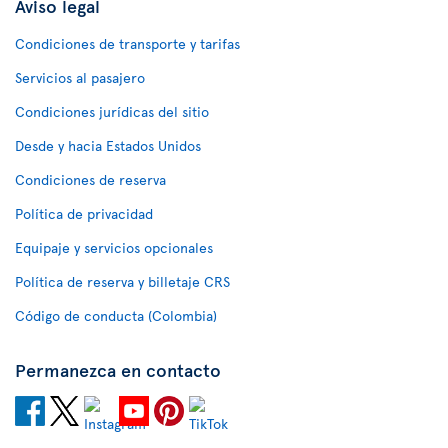
Aviso legal
Condiciones de transporte y tarifas
Servicios al pasajero
Condiciones jurídicas del sitio
Desde y hacia Estados Unidos
Condiciones de reserva
Política de privacidad
Equipaje y servicios opcionales
Política de reserva y billetaje CRS
Código de conducta (Colombia)
Permanezca en contacto