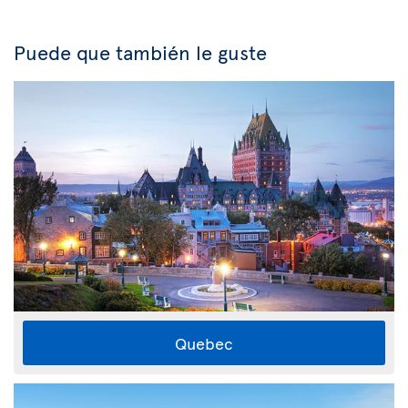
Puede que también le guste
Quebec