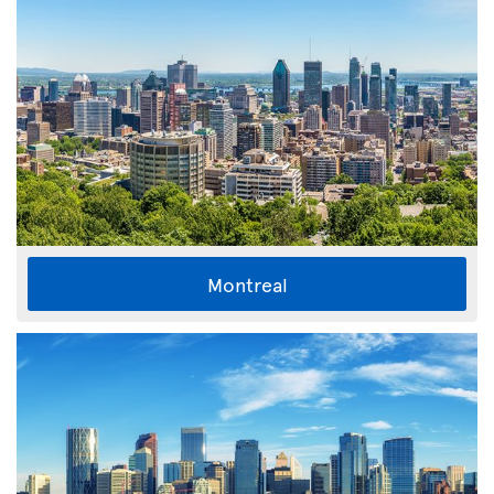
Montreal