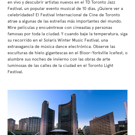
en vivo y descubrir artistas nuevos en el TD Toronto Jazz
Festival, un popular evento musical de 10 días. ¿Quiere ver a
celebridades? El Festival Internacional de Cine de Toronto
atrae a algunas de las estrellas más importantes del mundo.
Mire películas y encuéntrese con cineastas y personas
famosas por toda la ciudad. Y cuando baje la temperatura, siga
su recorrido en el Solaris Winter Music Festival, una
extravagancia de música dance electrónica. Observe las
esculturas de hielo gigantescas en el Bloor-Yorkville Icefest, o
alumbre sus noches de invierno con las obras de arte
luminosas de las calles de la ciudad en el Toronto Light
Festival.