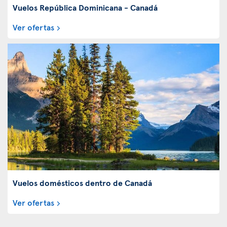
Vuelos República Dominicana - Canadá
Ver ofertas
Vuelos domésticos dentro de Canadá
Ver ofertas