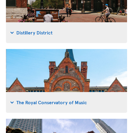
Distillery District
The Royal Conservatory of Music