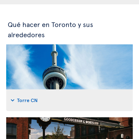
Qué hacer en Toronto y sus
alrededores
Torre CN