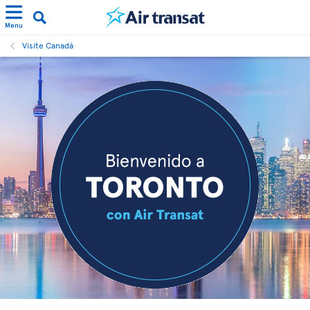
Menu
Visite Canadá