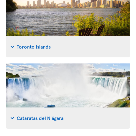
Toronto Islands
Cataratas del Niágara