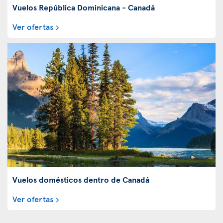
Vuelos República Dominicana - Canadá
Ver ofertas
Vuelos domésticos dentro de Canadá
Ver ofertas