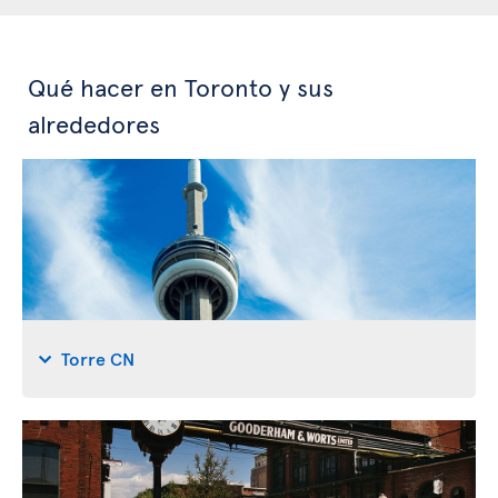
Qué hacer en Toronto y sus
alrededores
Torre CN