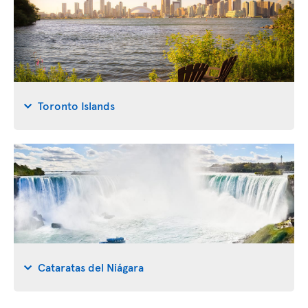
Toronto Islands
Cataratas del Niágara