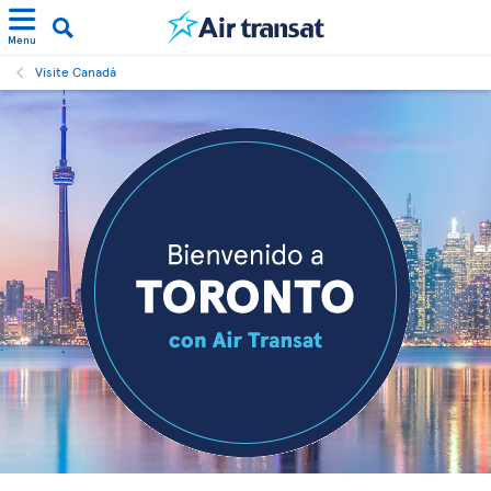
Menu
Visite Canadá