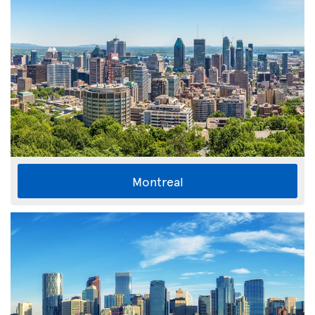
Montreal