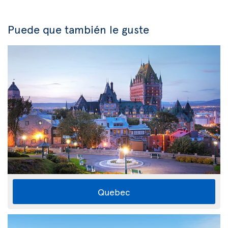
Puede que también le guste
Quebec