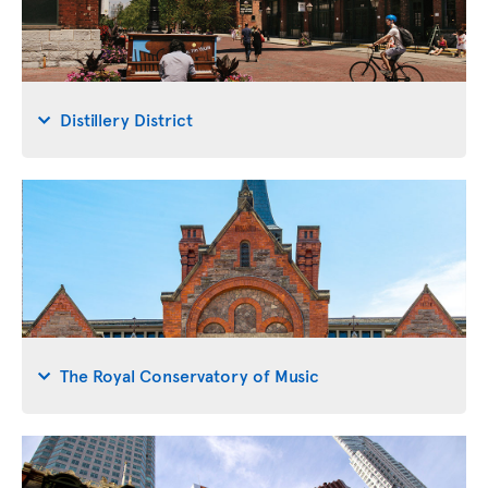
Distillery District
The Royal Conservatory of Music