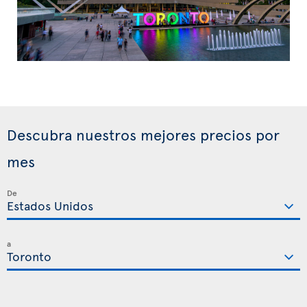
Descubra nuestros mejores precios por
mes
De
a