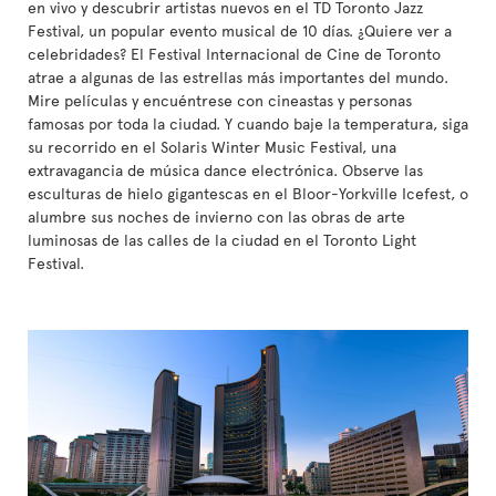
en vivo y descubrir artistas nuevos en el TD Toronto Jazz
Festival, un popular evento musical de 10 días. ¿Quiere ver a
celebridades? El Festival Internacional de Cine de Toronto
atrae a algunas de las estrellas más importantes del mundo.
Mire películas y encuéntrese con cineastas y personas
famosas por toda la ciudad. Y cuando baje la temperatura, siga
su recorrido en el Solaris Winter Music Festival, una
extravagancia de música dance electrónica. Observe las
esculturas de hielo gigantescas en el Bloor-Yorkville Icefest, o
alumbre sus noches de invierno con las obras de arte
luminosas de las calles de la ciudad en el Toronto Light
Festival.