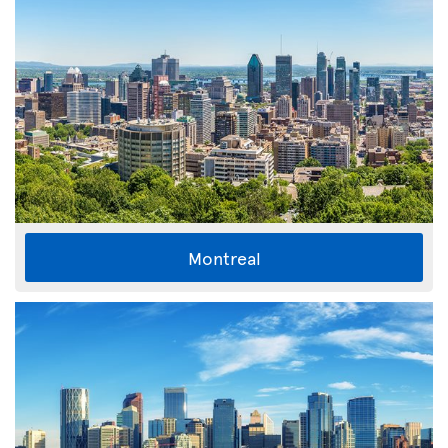
Montreal