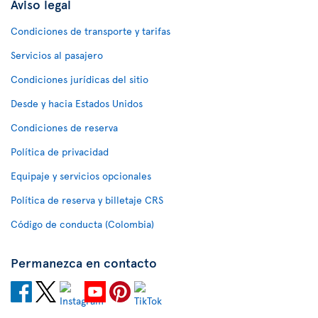
Aviso legal
Condiciones de transporte y tarifas
Servicios al pasajero
Condiciones jurídicas del sitio
Desde y hacia Estados Unidos
Condiciones de reserva
Política de privacidad
Equipaje y servicios opcionales
Política de reserva y billetaje CRS
Código de conducta (Colombia)
Permanezca en contacto