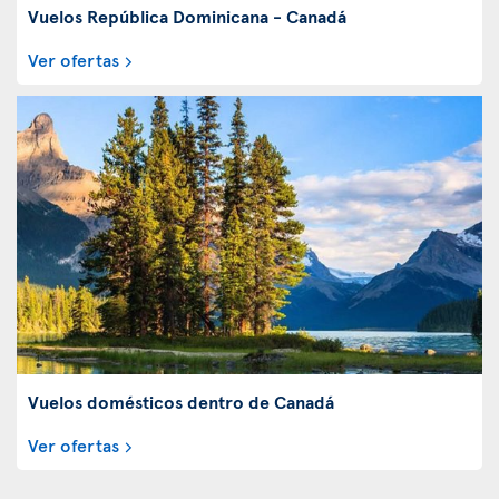
Vuelos República Dominicana - Canadá
Ver ofertas
Vuelos domésticos dentro de Canadá
Ver ofertas