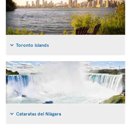
Toronto Islands
Cataratas del Niágara