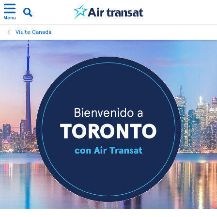
Menu
Visite Canadá