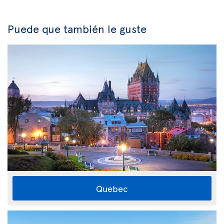
Puede que también le guste
Quebec