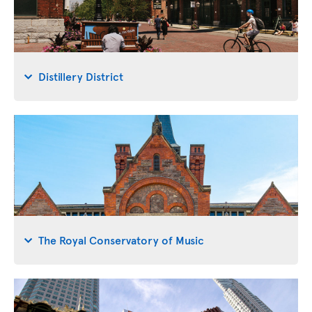
Distillery District
The Royal Conservatory of Music