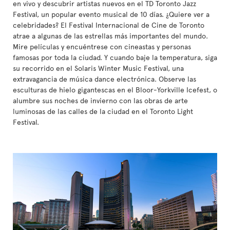
en vivo y descubrir artistas nuevos en el TD Toronto Jazz
Festival, un popular evento musical de 10 días. ¿Quiere ver a
celebridades? El Festival Internacional de Cine de Toronto
atrae a algunas de las estrellas más importantes del mundo.
Mire películas y encuéntrese con cineastas y personas
famosas por toda la ciudad. Y cuando baje la temperatura, siga
su recorrido en el Solaris Winter Music Festival, una
extravagancia de música dance electrónica. Observe las
esculturas de hielo gigantescas en el Bloor-Yorkville Icefest, o
alumbre sus noches de invierno con las obras de arte
luminosas de las calles de la ciudad en el Toronto Light
Festival.