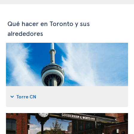
Qué hacer en Toronto y sus
alrededores
Torre CN