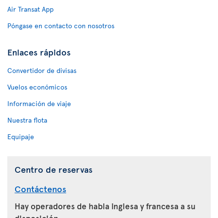
Air Transat App
Póngase en contacto con nosotros
Enlaces rápidos
Convertidor de divisas
Vuelos económicos
Información de viaje
Nuestra flota
Equipaje
Centro de reservas
Contáctenos
Hay operadores de habla inglesa y francesa a su