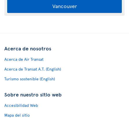
Vancouver
Acerca de nosotros
Acerca de Air Transat
Acerca de Transat A.T. (English)
Turismo sostenible (English)
Sobre nuestro sitio web
Accesibilidad Web
Mapa del sitio