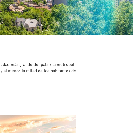
iudad más grande del país y la metrópoli
y al menos la mitad de los habitantes de