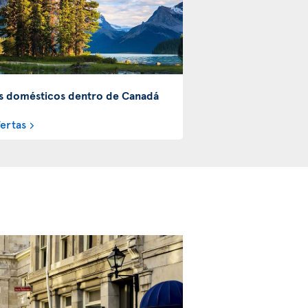
s domésticos dentro de Canadá
fertas