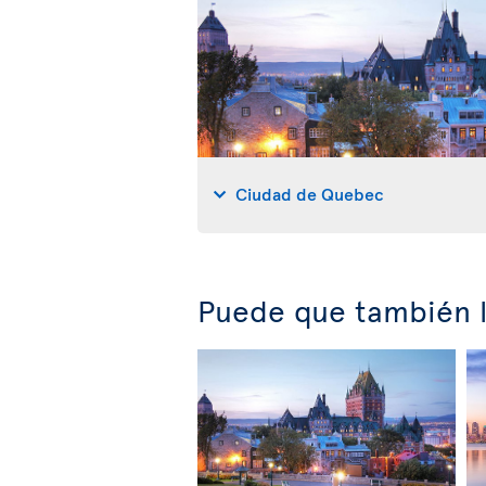
Ciudad de Quebec
Puede que también l