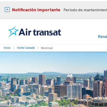
Notificación importante
Periodo de mantenimie
Res
Inicio
Visite Canadá
Montreal