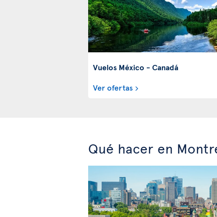
Vuelos México - Canadá
Ver ofertas
Qué hacer en Montr