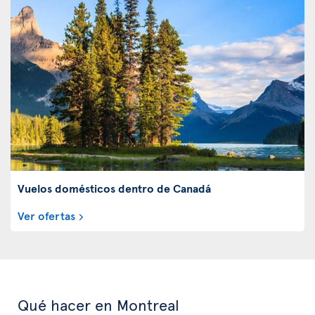
Vuelos domésticos dentro de Canadá
Ver ofertas
Qué hacer en Montreal