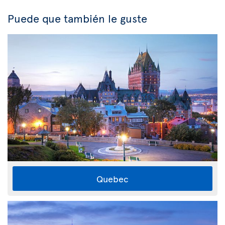
Puede que también le guste
Quebec