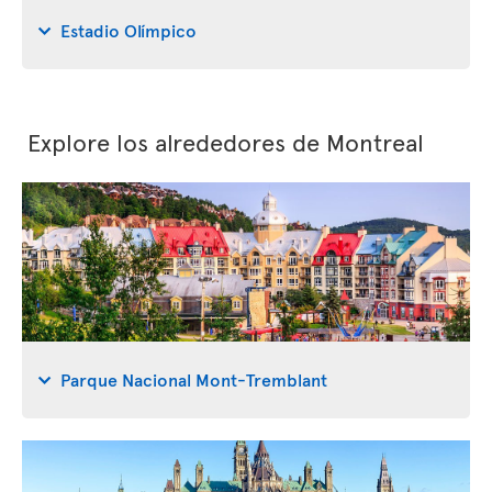
Estadio Olímpico
Explore los alrededores de Montreal
Parque Nacional Mont-Tremblant