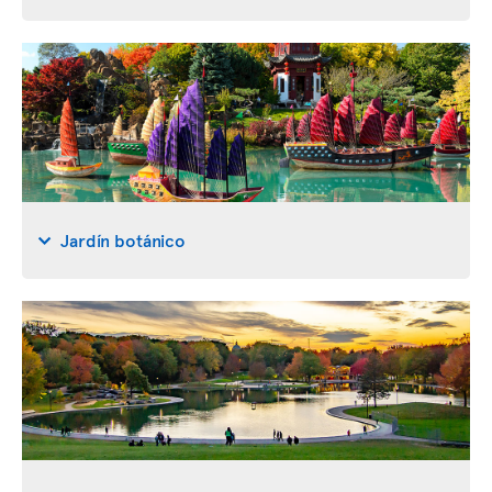
Jardín botánico