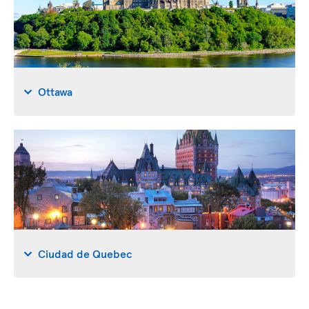
Ottawa
Ciudad de Quebec