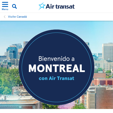
Menu
Visite Canadá