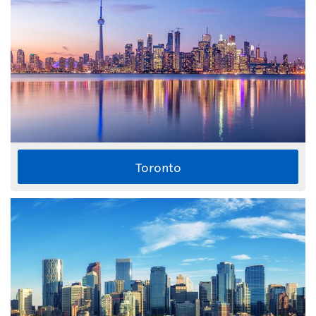
Toronto