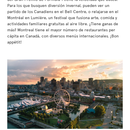
Para los que busquen diversión invernal, pueden ver un
partido de los Canadiens en el Bell Centre, o relajarse en el
Montréal en Lumière, un festival que fusiona arte, comida y
actividades familiares gratuitas al aire libre. ¿Tiene ganas de
más? Montreal tiene el mayor número de restaurantes per
cápita en Canadá, con diversos menús internacionales. ¡Bon
appétit!