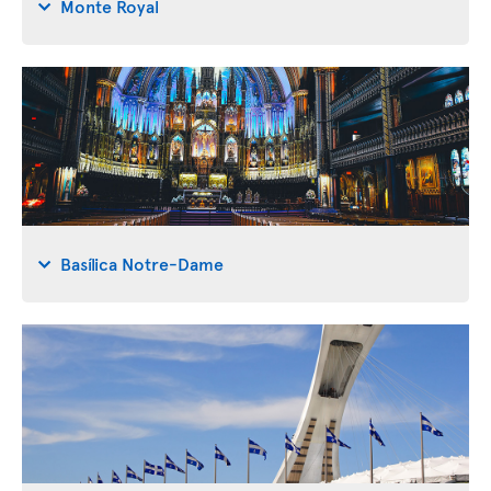
Monte Royal
Basílica Notre-Dame