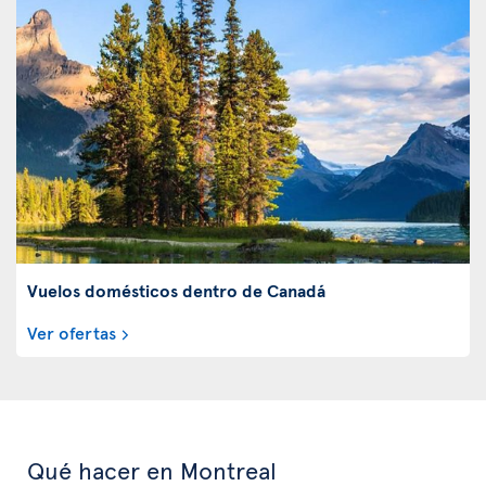
Vuelos domésticos dentro de Canadá
Ver ofertas
Qué hacer en Montreal