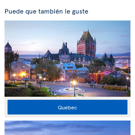
Puede que también le guste
Quebec