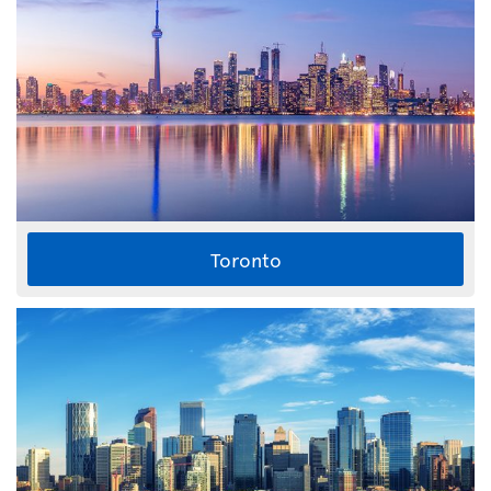
Toronto