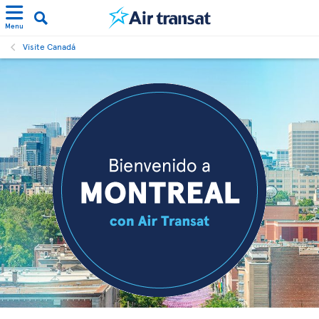
Menu
Visite Canadá