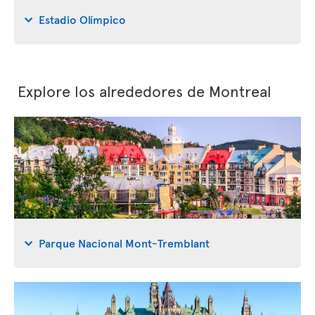
Estadio Olímpico
Explore los alrededores de Montreal
Parque Nacional Mont-Tremblant