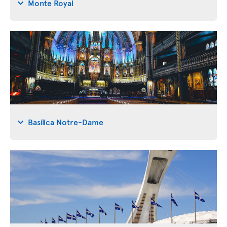
Monte Royal
Basílica Notre-Dame