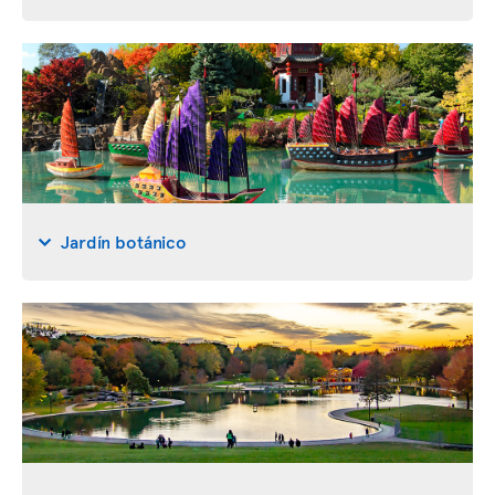
Jardín botánico