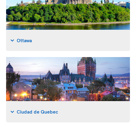
Ottawa
Ciudad de Quebec