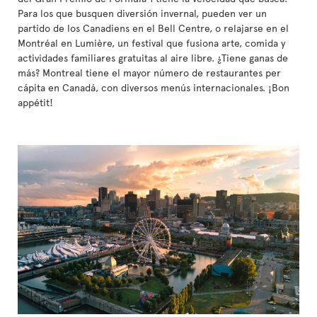
Para los que busquen diversión invernal, pueden ver un
partido de los Canadiens en el Bell Centre, o relajarse en el
Montréal en Lumière, un festival que fusiona arte, comida y
actividades familiares gratuitas al aire libre. ¿Tiene ganas de
más? Montreal tiene el mayor número de restaurantes per
cápita en Canadá, con diversos menús internacionales. ¡Bon
appétit!