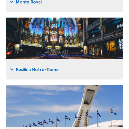
Monte Royal
Basílica Notre-Dame