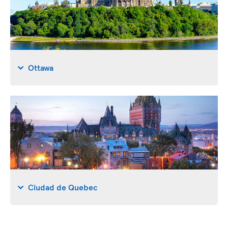
Ottawa
Ciudad de Quebec