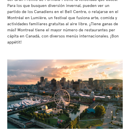
Para los que busquen diversión invernal, pueden ver un
partido de los Canadiens en el Bell Centre, o relajarse en el
Montréal en Lumière, un festival que fusiona arte, comida y
actividades familiares gratuitas al aire libre. ¿Tiene ganas de
más? Montreal tiene el mayor número de restaurantes per
cápita en Canadá, con diversos menús internacionales. ¡Bon
appétit!