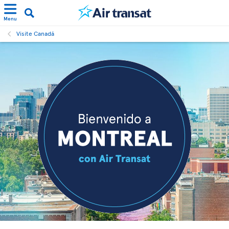
Menu
Visite Canadá