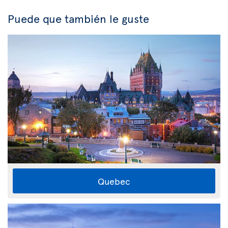
Puede que también le guste
Quebec