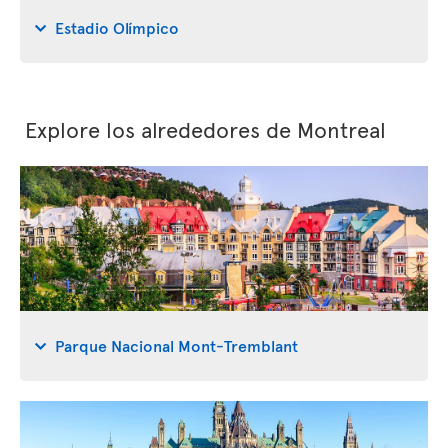
Estadio Olímpico
Explore los alrededores de Montreal
Parque Nacional Mont-Tremblant