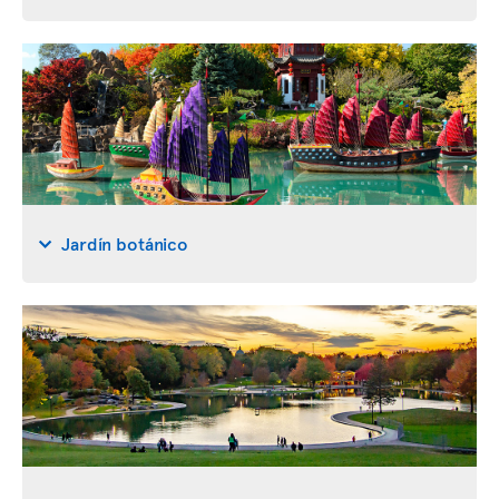
Jardín botánico