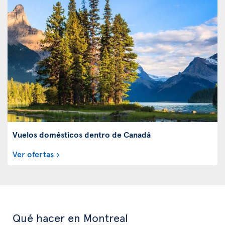
Vuelos domésticos dentro de Canadá
Ver ofertas
Qué hacer en Montreal