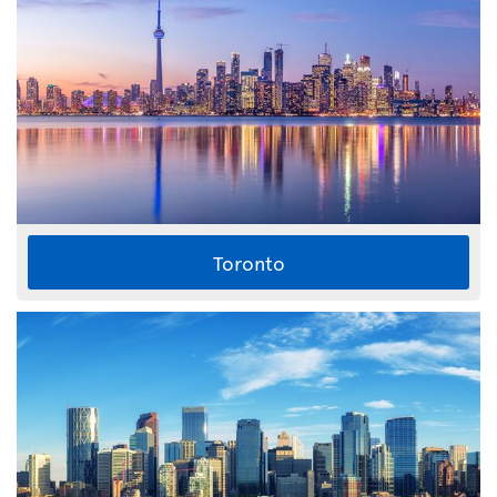
Toronto