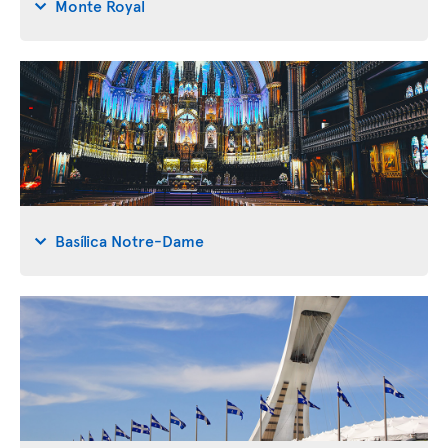
Monte Royal
Basílica Notre-Dame