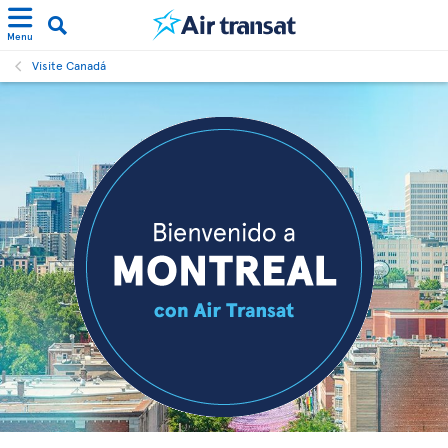
Menu
Visite Canadá