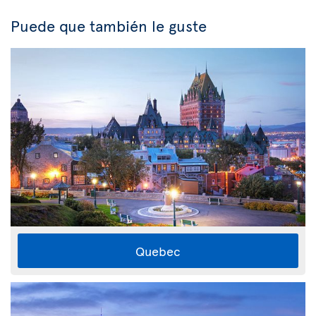
Puede que también le guste
Quebec