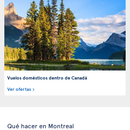
Vuelos domésticos dentro de Canadá
Ver ofertas
Qué hacer en Montreal