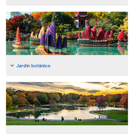
Jardín botánico