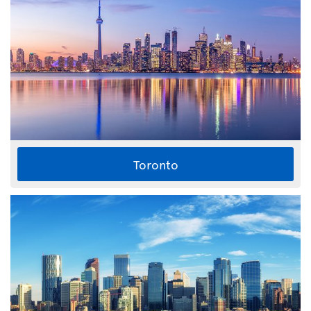
Toronto