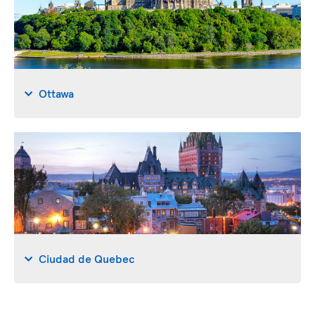
Ottawa
Ciudad de Quebec