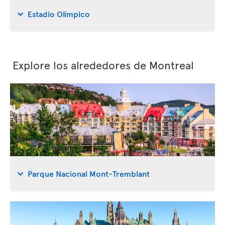
Estadio Olímpico
Explore los alrededores de Montreal
Parque Nacional Mont-Tremblant