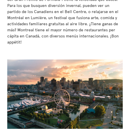
Para los que busquen diversión invernal, pueden ver un
partido de los Canadiens en el Bell Centre, o relajarse en el
Montréal en Lumière, un festival que fusiona arte, comida y
actividades familiares gratuitas al aire libre. ¿Tiene ganas de
más? Montreal tiene el mayor número de restaurantes per
cápita en Canadá, con diversos menús internacionales. ¡Bon
appétit!