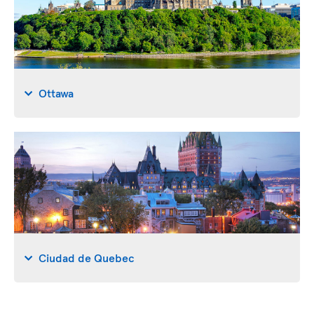
Ottawa
Ciudad de Quebec