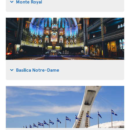
Monte Royal
Basílica Notre-Dame