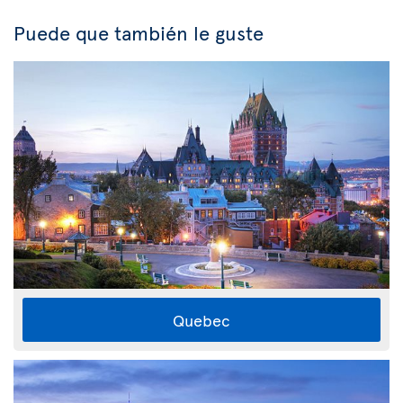
Puede que también le guste
Quebec