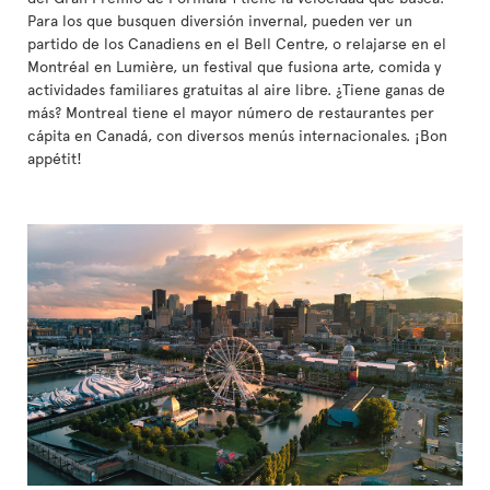
Para los que busquen diversión invernal, pueden ver un
partido de los Canadiens en el Bell Centre, o relajarse en el
Montréal en Lumière, un festival que fusiona arte, comida y
actividades familiares gratuitas al aire libre. ¿Tiene ganas de
más? Montreal tiene el mayor número de restaurantes per
cápita en Canadá, con diversos menús internacionales. ¡Bon
appétit!