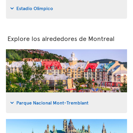
Estadio Olímpico
Explore los alrededores de Montreal
Parque Nacional Mont-Tremblant