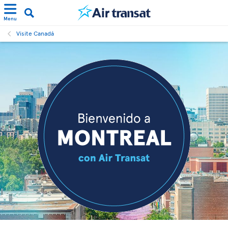
Menu
Visite Canadá