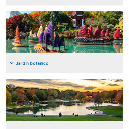
Jardín botánico