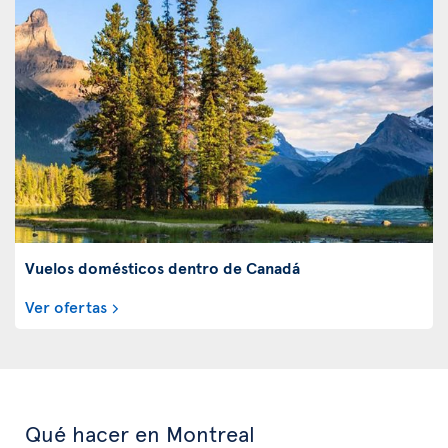
Vuelos domésticos dentro de Canadá
Ver ofertas
Qué hacer en Montreal