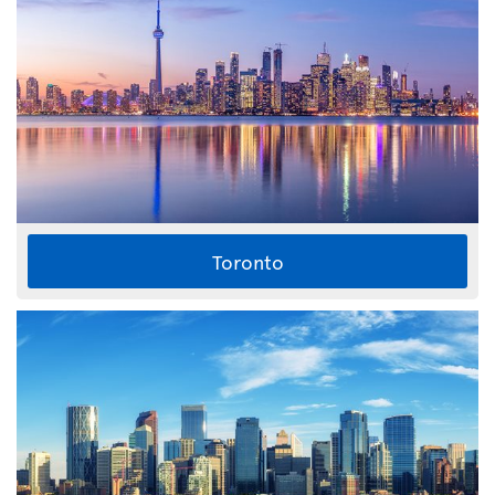
Toronto