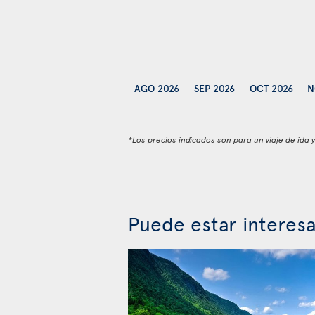
AGO 2026
SEP 2026
OCT 2026
N
*Los precios indicados son para un viaje de ida 
Puede estar interes