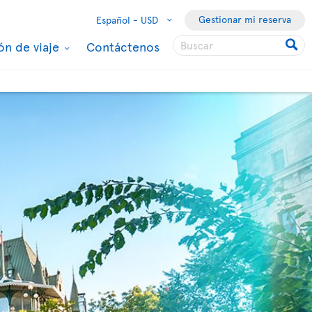
Gestionar mi reserva
Español -
USD
ón de viaje
Contáctenos