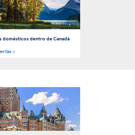
s domésticos dentro de Canadá
fertas