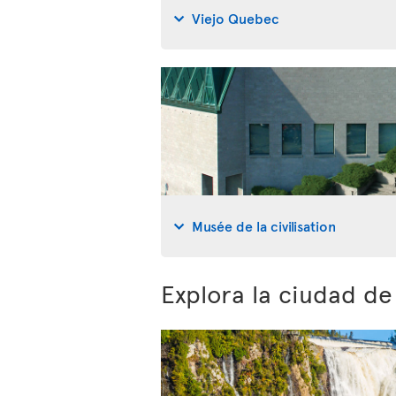
Viejo Quebec
Musée de la civilisation
Explora la ciudad d