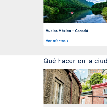
Vuelos México - Canadá
Ver ofertas
Qué hacer en la ci