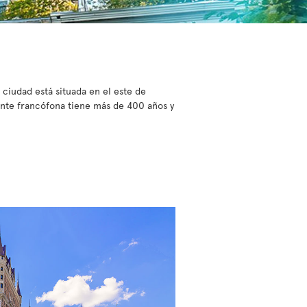
ciudad está situada en el este de
ente francófona tiene más de 400 años y